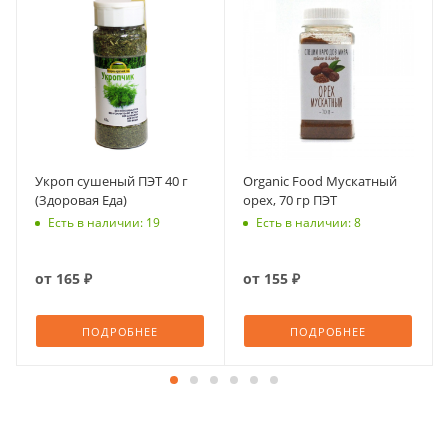
Укроп сушеный ПЭТ 40 г
Organic Food Мускатный
(Здоровая Еда)
орех, 70 гр ПЭТ
Есть в наличии: 19
Есть в наличии: 8
от
165 ₽
от
155 ₽
ПОДРОБНЕЕ
ПОДРОБНЕЕ