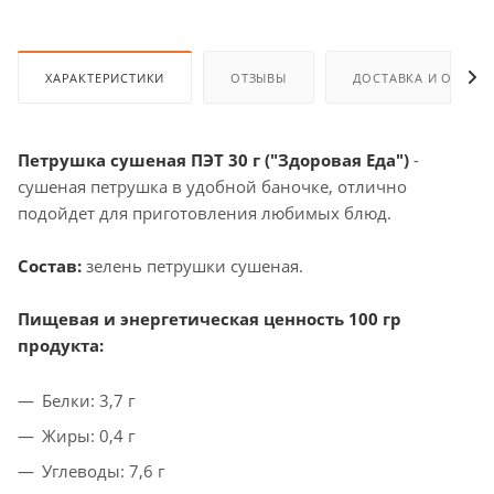
ХАРАКТЕРИСТИКИ
ОТЗЫВЫ
ДОСТАВКА И ОПЛАТ
Петрушка сушеная ПЭТ 30 г ("Здоровая Еда")
-
сушеная петрушка в удобной баночке, отлично
подойдет для приготовления любимых блюд.
Состав:
зелень петрушки сушеная.
Пищевая и энергетическая ценность 100 гр
продукта:
Белки: 3,7 г
Жиры: 0,4 г
Углеводы: 7,6 г