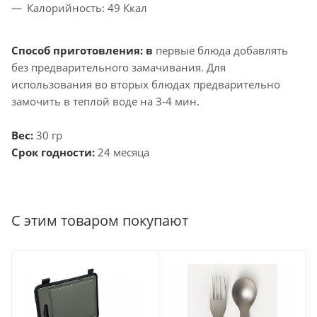
Калорийность: 49 Ккал
Способ приготовления: в
первые блюда добавлять
без предварительного замачивания. Для
использования во вторых блюдах предварительно
замочить в теплой воде на 3-4 мин.
Вес:
30 гр
Срок годности:
24 месяца
С этим товаром покупают