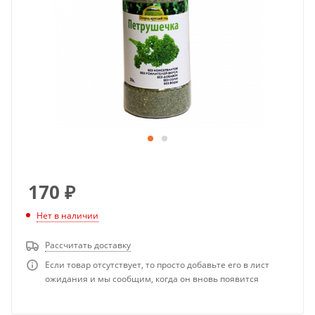
170
₽
Нет в наличии
Рассчитать доставку
Если товар отсутствует, то просто добавьте его в лист
ожидания и мы сообщим, когда он вновь появится