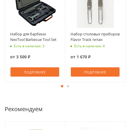
Набор для барбекю
Набор столовых приборов
NexTool Barbecue Tool Set
Flavor Track титан
Есть в наличии: 3
Есть в наличии: 4
от
3 500 ₽
от
1 670 ₽
ПОДРОБНЕЕ
ПОДРОБНЕЕ
Рекомендуем