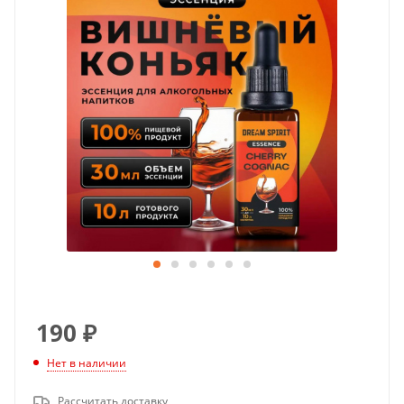
190
₽
Нет в наличии
Рассчитать доставку