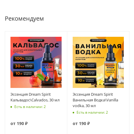
Рекомендуем
Эссенция Dream Spirit
Эссенция Dream Spirit
Кальвадос\Calvados, 30 мл
Ванильная Водка\Vanilla
vodka, 30 мл
Есть в наличии: 2
Есть в наличии: 2
от
190 ₽
от
190 ₽