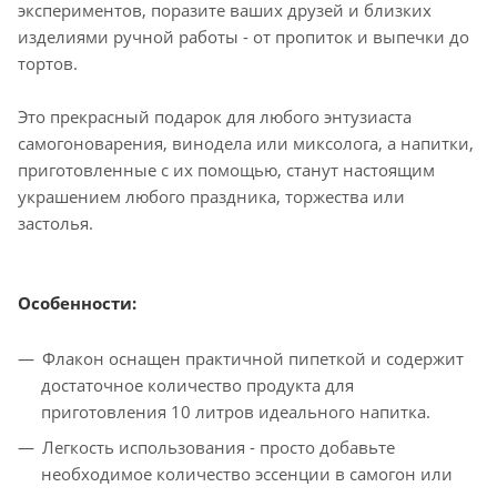
экспериментов, поразите ваших друзей и близких
изделиями ручной работы - от пропиток и выпечки до
тортов.
Это прекрасный подарок для любого энтузиаста
самогоноварения, винодела или миксолога, а напитки,
приготовленные с их помощью, станут настоящим
украшением любого праздника, торжества или
застолья.
Особенности:
Флакон оснащен практичной пипеткой и содержит
достаточное количество продукта для
приготовления 10 литров идеального напитка.
Легкость использования - просто добавьте
необходимое количество эссенции в самогон или