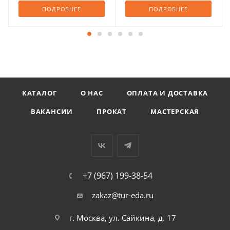
ПОДРОБНЕЕ
ПОДРОБНЕЕ
КАТАЛОГ
О НАС
ОПЛАТА И ДОСТАВКА
ВАКАНСИИ
ПРОКАТ
МАСТЕРСКАЯ
+7 (967) 199-38-54
zakaz@tur-eda.ru
г. Москва, ул. Сайкина, д. 17