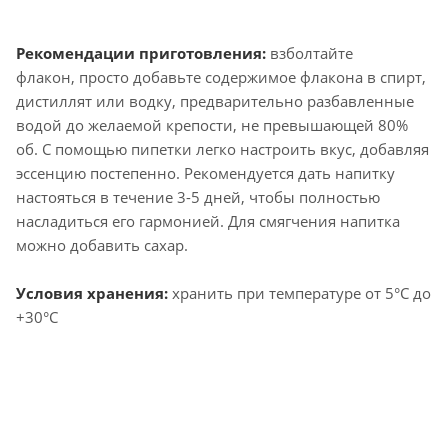
Рекомендации приготовления:
взболтайте
флакон, просто добавьте содержимое флакона в спирт,
дистиллят или водку, предварительно разбавленные
водой до желаемой крепости, не превышающей 80%
об. С помощью пипетки легко настроить вкус, добавляя
эссенцию постепенно. Рекомендуется дать напитку
настояться в течение 3-5 дней, чтобы полностью
насладиться его гармонией. Для смягчения напитка
можно добавить сахар.
Условия хранения:
хранить при температуре от 5°С до
+30°С