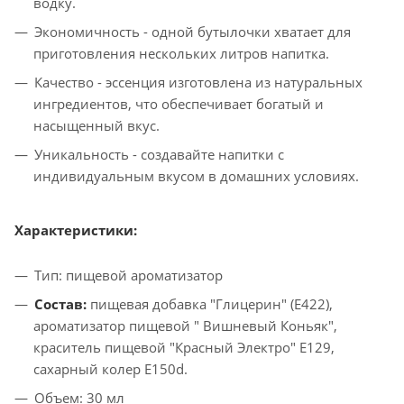
водку.
Экономичность - одной бутылочки хватает для
приготовления нескольких литров напитка.
Качество - эссенция изготовлена из натуральных
ингредиентов, что обеспечивает богатый и
насыщенный вкус.
Уникальность - создавайте напитки с
индивидуальным вкусом в домашних условиях.
Характеристики:
Тип: пищевой ароматизатор
Состав:
пищевая добавка "Глицерин" (Е422),
ароматизатор пищевой " Вишневый Коньяк",
краситель пищевой "Красный Электро" E129,
сахарный колер E150d.
Объем: 30 мл