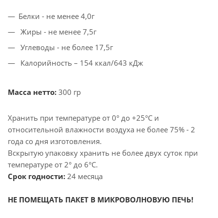
Белки - не менее 4,0г
Жиры - не менее 7,5г
Углеводы - не более 17,5г
Калорийность – 154 ккал/643 кДж
Масса нетто:
300 гр
Хранить при температуре от 0° до +25°C и
относительной влажности воздуха не более 75% - 2
года со дня изготовления.
Вскрытую упаковку хранить не более двух суток при
температуре от 2° до 6°C.
Срок годности:
24 месяца
НЕ ПОМЕЩАТЬ ПАКЕТ В МИКРОВОЛНОВУЮ ПЕЧЬ!