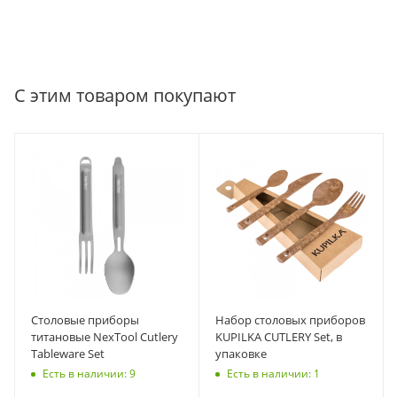
С этим товаром покупают
Столовые приборы
Набор столовых приборов
титановые NexTool Cutlery
KUPILKA CUTLERY Set, в
Tableware Set
упаковке
Есть в наличии: 9
Есть в наличии: 1