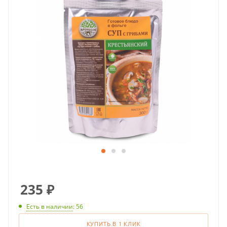
235
₽
Есть в наличии
: 56
КУПИТЬ В 1 КЛИК