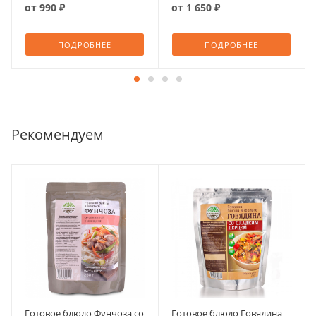
от
990 ₽
от
1 650 ₽
ПОДРОБНЕЕ
ПОДРОБНЕЕ
Рекомендуем
Готовое блюдо Фунчоза со
Готовое блюдо Говядина