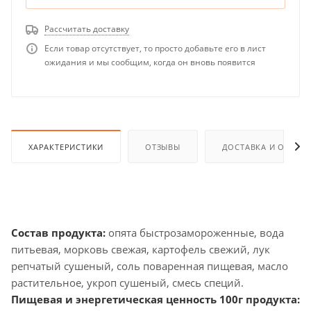
Рассчитать доставку
Если товар отсутствует, то просто добавьте его в лист
ожидания и мы сообщим, когда он вновь появится
ХАРАКТЕРИСТИКИ
ОТЗЫВЫ
ДОСТАВКА И ОПЛАТ
Состав продукта:
опята быстрозамороженные, вода
питьевая, морковь свежая, картофель свежий, лук
репчатый сушеный, соль поваренная пищевая, масло
растительное, укроп сушеный, смесь специй.
Пищевая и энергетическая ценность 100г продукта: