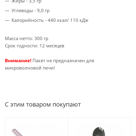
Жиры - 3,5 гр
Углеводы - 9,0 гр
Калорийность - 440 ккал/ 110 кДж
Масса нетто: 300 гр
Срок годности: 12 месяцев
Внимание!
Пакет не предназначен для
микроволновой печи!
С этим товаром покупают