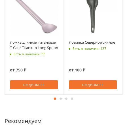
Ложка длинная титановая
Ловилка Северное сияние
T-Gear Titanium Long Spoon
Есть в наличии: 137
Есть в наличии: 55
от
750 ₽
от
100 ₽
ПОДРОБНЕЕ
ПОДРОБНЕЕ
Рекомендуем