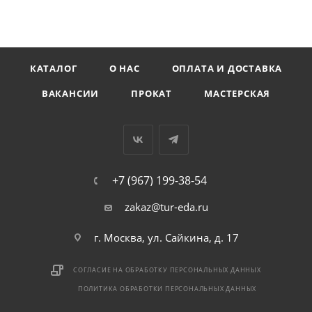
КАТАЛОГ
О НАС
ОПЛАТА И ДОСТАВКА
ВАКАНСИИ
ПРОКАТ
МАСТЕРСКАЯ
+7 (967) 199-38-54
zakaz@tur-eda.ru
г. Москва, ул. Сайкина, д. 17
СОГЛАСИЕ НА ОБРАБОТКУ ПЕРСОНАЛЬНЫХ ДАННЫХ
ПОЛИТИКА ОБРАБОТКИ ПЕРСОНАЛЬНЫХ ДАННЫХ