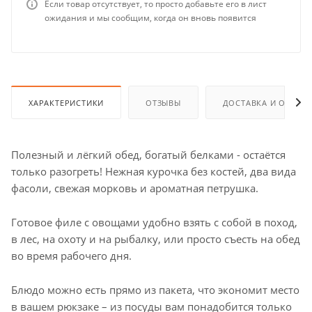
Если товар отсутствует, то просто добавьте его в лист
ожидания и мы сообщим, когда он вновь появится
ХАРАКТЕРИСТИКИ
ОТЗЫВЫ
ДОСТАВКА И ОПЛАТ
Полезный и лёгкий обед, богатый белками - остаётся
только разогреть! Нежная курочка без костей, два вида
фасоли, свежая морковь и ароматная петрушка.
Готовое филе с овощами удобно взять с собой в поход,
в лес, на охоту и на рыбалку, или просто съесть на обед
во время рабочего дня.
Блюдо можно есть прямо из пакета, что экономит место
в вашем рюкзаке – из посуды вам понадобится только