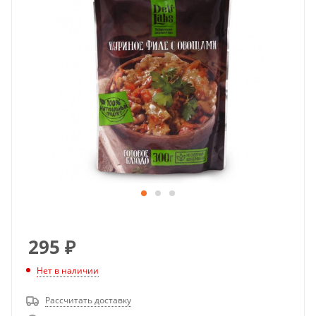
295
₽
Нет в наличии
Рассчитать доставку