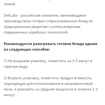
ложка!
DeliLabs - российская компания, занимающаяся
производством готовых стерилизованных блюд по
традиционным рецептам с использованием
современных корейских технологий.
Рекомендуется разогревать готовое блюдо одним
из следующих способов:
1) Не вскрывая упаковку, поместить на 3-5 минут в
горячую воду;
2) Вскрыть упаковку, поместить продукт в ёмкость,
подходящую для использования в микроволновой
печи, и разогреть на средней мощности в течение 2-3
минут;