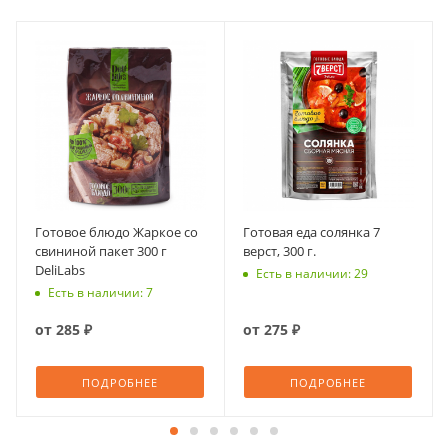
Готовое блюдо Жаркое со
Готовая еда солянка 7
свининой пакет 300 г
верст, 300 г.
DeliLabs
Есть в наличии: 29
Есть в наличии: 7
от
285 ₽
от
275 ₽
ПОДРОБНЕЕ
ПОДРОБНЕЕ