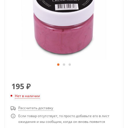
195
₽
Нет в наличии
Рассчитать доставку
Если товар отсутствует, то просто добавьте его в лист
ожидания и мы сообщим, когда он вновь появится