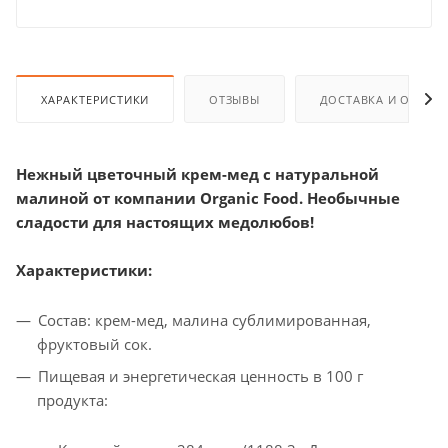
ХАРАКТЕРИСТИКИ
ОТЗЫВЫ
ДОСТАВКА И ОПЛАТ
Нежный цветочный крем-мед с натуральной
малиной от компании Organic Food.
Необычные
сладости для настоящих медолюбов!
Характеристики:
Состав: крем-мед, малина сублимированная,
фруктовый сок.
Пищевая и энергетическая ценность в 100 г
продукта: