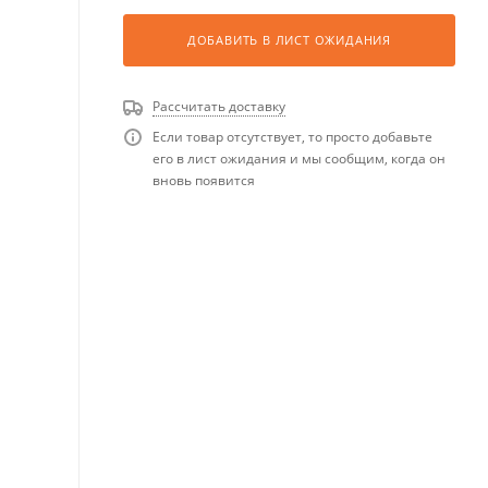
ДОБАВИТЬ В ЛИСТ ОЖИДАНИЯ
Рассчитать доставку
Если товар отсутствует, то просто добавьте
его в лист ожидания и мы сообщим, когда он
вновь появится