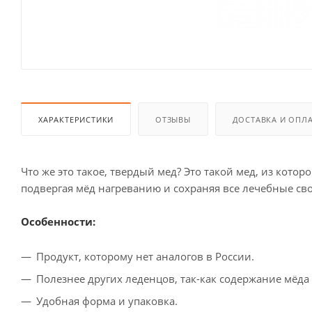
ХАРАКТЕРИСТИКИ
ОТЗЫВЫ
ДОСТАВКА И ОПЛ
Что же это такое, твердый мед? Это такой мед, из кот
подвергая мёд нагреванию и сохраняя все лечебные сво
Особенности:
Продукт, которому нет аналогов в России.
Полезнее других леденцов, так-как содержание мёда
Удобная форма и упаковка.