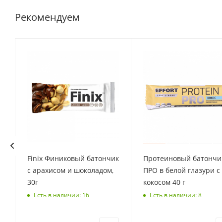
Рекомендуем
Finix Финиковый батончик
Протеиновый батончи
с арахисом и шоколадом,
ПРО в белой глазури с
30г
кокосом 40 г
Есть в наличии: 16
Есть в наличии: 8