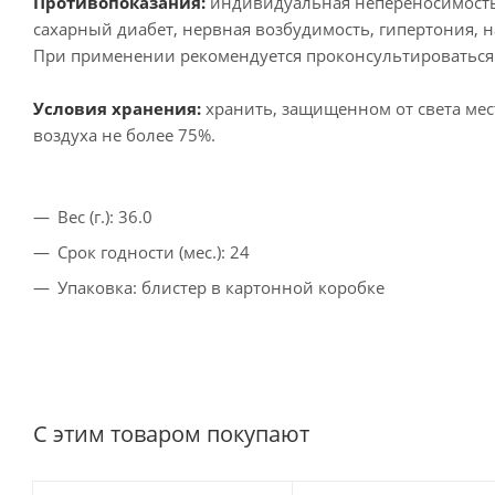
Противопоказания:
индивидуальная непереносимость 
сахарный диабет, нервная возбудимость, гипертония, 
При применении рекомендуется проконсультироваться 
Условия хранения:
хранить, защищенном от света мес
воздуха не более 75%.
Вес (г.): 36.0
Срок годности (мес.): 24
Упаковка: блистер в картонной коробке
С этим товаром покупают