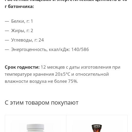
г батончика:
Белки, г: 1
Жиры, г: 2
Углеводы, г: 24
Энергоценность, ккал/кДж: 140/586
Срок годности:
12 месяцев с даты изготовления при
температуре хранения 20±5°С и относительной
влажности воздуха не более 75%.
С этим товаром покупают