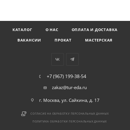
КАТАЛОГ
О НАС
ОПЛАТА И ДОСТАВКА
ВАКАНСИИ
ПРОКАТ
МАСТЕРСКАЯ
+7 (967) 199-38-54
zakaz@tur-eda.ru
г. Москва, ул. Сайкина, д. 17
СОГЛАСИЕ НА ОБРАБОТКУ ПЕРСОНАЛЬНЫХ ДАННЫХ
ПОЛИТИКА ОБРАБОТКИ ПЕРСОНАЛЬНЫХ ДАННЫХ