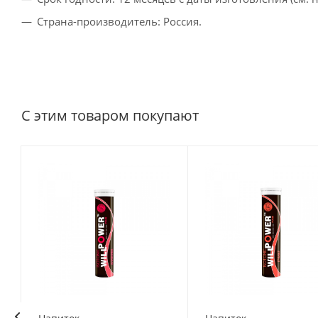
Страна-производитель: Россия.
С этим товаром покупают