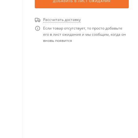
ДОБАВИТЬ В ЛИСТ ОЖИДАНИЯ
Рассчитать доставку
Если товар отсутствует, то просто добавьте
его в лист ожидания и мы сообщим, когда он
вновь появится