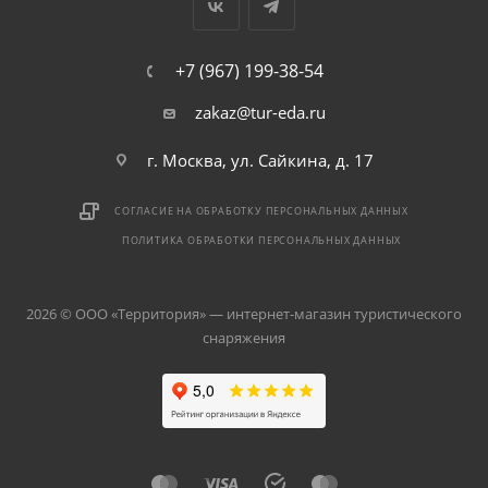
+7 (967) 199-38-54
zakaz@tur-eda.ru
г. Москва, ул. Сайкина, д. 17
СОГЛАСИЕ НА ОБРАБОТКУ ПЕРСОНАЛЬНЫХ ДАННЫХ
ПОЛИТИКА ОБРАБОТКИ ПЕРСОНАЛЬНЫХ ДАННЫХ
2026 © ООО «Территория» — интернет-магазин туристического
снаряжения