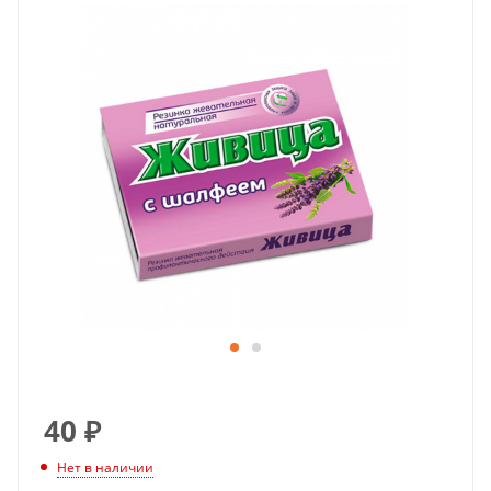
40
₽
Нет в наличии