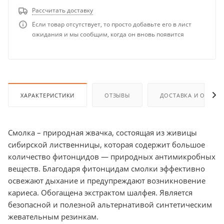
Рассчитать доставку
Если товар отсутствует, то просто добавьте его в лист
ожидания и мы сообщим, когда он вновь появится
ХАРАКТЕРИСТИКИ
ОТЗЫВЫ
ДОСТАВКА И ОПЛАТ
Смолка – природная жвачка, состоящая из живицы
сибирской лиственницы, которая содержит большое
количество фитонцидов — природных антимикробных
веществ. Благодаря фитонцидам смолки эффективно
освежают дыхание и предупреждают возникновение
кариеса. Обогащена экстрактом шалфея. Является
безопасной и полезной альтернативой синтетическим
жевательным резинкам.