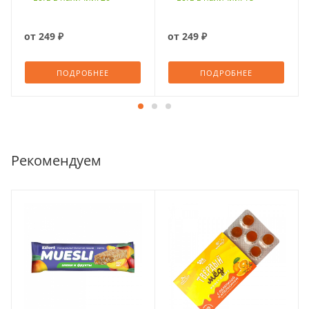
от
249 ₽
от
249 ₽
ПОДРОБНЕЕ
ПОДРОБНЕЕ
Рекомендуем