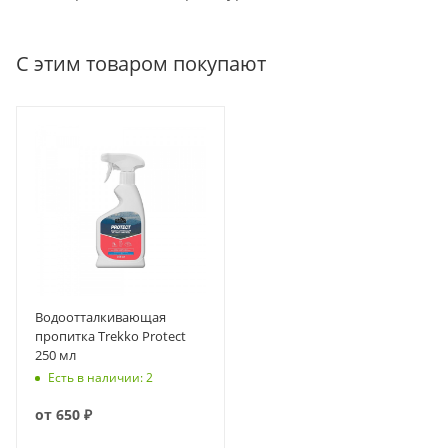
С этим товаром покупают
Водоотталкивающая
пропитка Trekko Protect
250 мл
Есть в наличии: 2
от
650 ₽