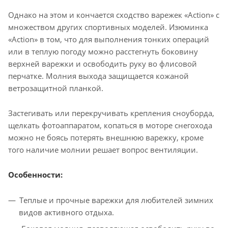
Однако на этом и кончается сходство варежек «Action» с
множеством других спортивных моделей. Изюминка
«Action» в том, что для выполнения тонких операций
или в теплую погоду можно расстегнуть боковину
верхней варежки и освободить руку во флисовой
перчатке. Молния выхода защищается кожаной
ветрозащитной планкой.
Застегивать или перекручивать крепления сноуборда,
щелкать фотоаппаратом, копаться в моторе снегохода
можно не боясь потерять внешнюю варежку, кроме
того наличие молнии решает вопрос вентиляции.
Особенности:
Теплые и прочные варежки для любителей зимних
видов активного отдыха.