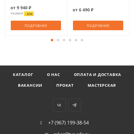
от
9 940 ₽
от
6 490 ₽
14 200 ₽
-
30
%
ПОДРОБНЕЕ
ПОДРОБНЕЕ
КАТАЛОГ
О НАС
ОПЛАТА И ДОСТАВКА
ВАКАНСИИ
ПРОКАТ
МАСТЕРСКАЯ
+7 (967) 199-38-54