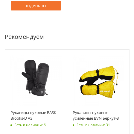
ПОДРОБНЕЕ
Рекомендуем
Рукавицы пуховые BASK
Рукавицы пуховые
Brooks-D V3
усиленные BVN Беркут-3
Есть в наличии: 6
Есть в наличии: 31