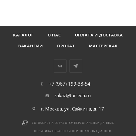
КАТАЛОГ
О НАС
ОПЛАТА И ДОСТАВКА
ВАКАНСИИ
ПРОКАТ
МАСТЕРСКАЯ
+7 (967) 199-38-54
zakaz@tur-eda.ru
г. Москва, ул. Сайкина, д. 17
СОГЛАСИЕ НА ОБРАБОТКУ ПЕРСОНАЛЬНЫХ ДАННЫХ
ПОЛИТИКА ОБРАБОТКИ ПЕРСОНАЛЬНЫХ ДАННЫХ