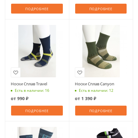
ПОДРОБНЕЕ
ПОДРОБНЕЕ
Носки Сплав Travel
Носки Сплав Canyon
Есть в наличии: 16
Есть в наличии: 12
от
990 ₽
от
1 390 ₽
ПОДРОБНЕЕ
ПОДРОБНЕЕ