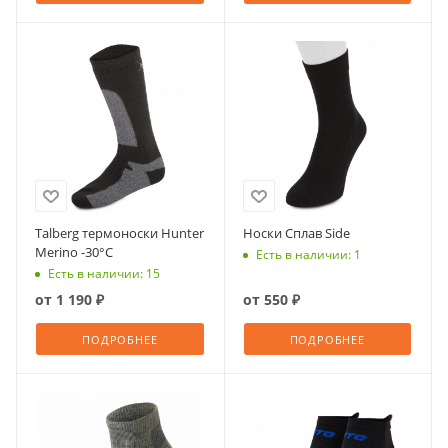
Talberg термоноски Hunter
Носки Сплав Side
Merino -30°C
Есть в наличии: 1
Есть в наличии: 15
от
1 190 ₽
от
550 ₽
ПОДРОБНЕЕ
ПОДРОБНЕЕ