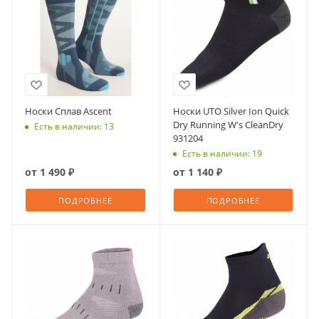
Носки Сплав Ascent
Носки UTO Silver Ion Quick
Dry Running W's CleanDry
Есть в наличии: 13
931204
Есть в наличии: 19
от
1 490 ₽
от
1 140 ₽
ПОДРОБНЕЕ
ПОДРОБНЕЕ