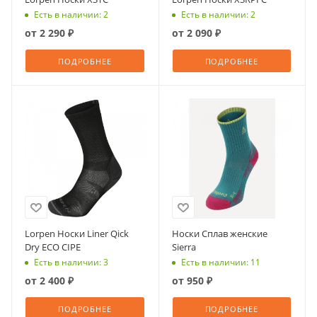
Есть в наличии: 2
Есть в наличии: 2
от
2 290 ₽
от
2 090 ₽
ПОДРОБНЕЕ
ПОДРОБНЕЕ
Lorpen Носки Liner Qick
Носки Сплав женские
Dry ECO CIPE
Sierra
Есть в наличии: 3
Есть в наличии: 11
от
2 400 ₽
от
950 ₽
ПОДРОБНЕЕ
ПОДРОБНЕЕ