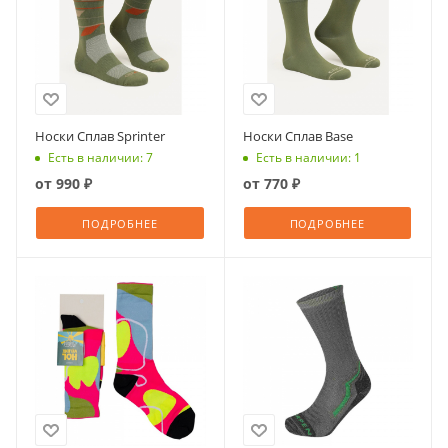
Носки Сплав Sprinter
Носки Сплав Base
Есть в наличии: 7
Есть в наличии: 1
от
990 ₽
от
770 ₽
ПОДРОБНЕЕ
ПОДРОБНЕЕ