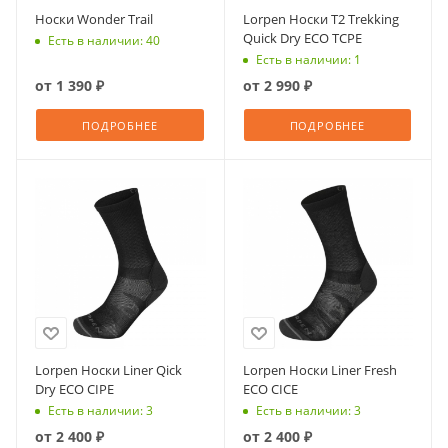
Носки Wonder Trail
Lorpen Носки T2 Trekking
Quick Dry ECO TCPE
Есть в наличии: 40
Есть в наличии: 1
от
1 390 ₽
от
2 990 ₽
ПОДРОБНЕЕ
ПОДРОБНЕЕ
Lorpen Носки Liner Qick
Lorpen Носки Liner Fresh
Dry ECO CIPE
ECO CICE
Есть в наличии: 3
Есть в наличии: 3
от
2 400 ₽
от
2 400 ₽