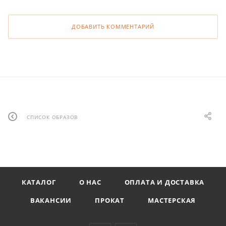
ДОБАВИТЬ КОММЕНТАРИЙ
СПИСОК ОБРАЗОВ
КАТАЛОГ
О НАС
ОПЛАТА И ДОСТАВКА
ВАКАНСИИ
ПРОКАТ
МАСТЕРСКАЯ