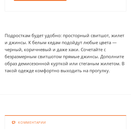
Подросткам будет удобно: просторный свитшот, жилет
и джинсы. К белым кедам подойдут любые цвета —
черный, коричневый и даже хаки. Сочетайте с
безразмерным свитшотом прямые джинсы. Дополните
образ демисезонной курткой или стеганым жилетом. В
такой одежде комфортно выходить на прогулку.
КОММЕНТАРИИ