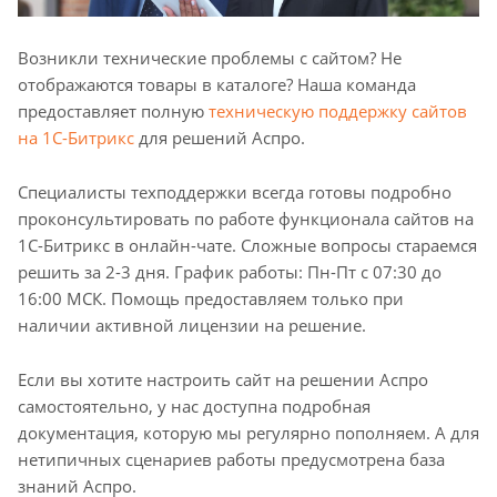
Возникли технические проблемы с сайтом? Не
отображаются товары в каталоге? Наша команда
предоставляет полную
техническую поддержку сайтов
на 1С-Битрикс
для решений Аспро.
Специалисты техподдержки всегда готовы подробно
проконсультировать по работе функционала сайтов на
1С-Битрикс в онлайн-чате. Сложные вопросы стараемся
решить за 2-3 дня. График работы: Пн-Пт с 07:30 до
16:00 МСК. Помощь предоставляем только при
наличии активной лицензии на решение.
Если вы хотите настроить сайт на решении Аспро
самостоятельно, у нас доступна подробная
документация, которую мы регулярно пополняем. А для
нетипичных сценариев работы предусмотрена база
знаний Аспро.