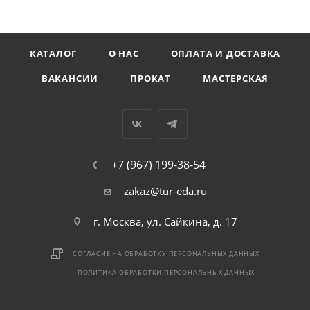
КАТАЛОГ
О НАС
ОПЛАТА И ДОСТАВКА
ВАКАНСИИ
ПРОКАТ
МАСТЕРСКАЯ
+7 (967) 199-38-54
zakaz@tur-eda.ru
г. Москва, ул. Сайкина, д. 17
СОГЛАСИЕ НА ОБРАБОТКУ ПЕРСОНАЛЬНЫХ ДАННЫХ
ПОЛИТИКА ОБРАБОТКИ ПЕРСОНАЛЬНЫХ ДАННЫХ