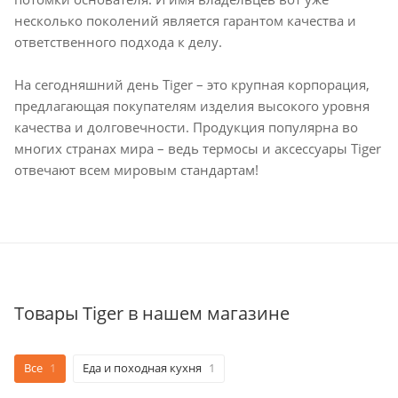
несколько поколений является гарантом качества и
ответственного подхода к делу.
На сегодняшний день Tiger – это крупная корпорация,
предлагающая покупателям изделия высокого уровня
качества и долговечности. Продукция популярна во
многих странах мира – ведь термосы и аксессуары Tiger
отвечают всем мировым стандартам!
Товары Tiger в нашем магазине
Все
1
Еда и походная кухня
1