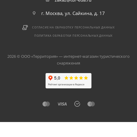
г. Москва, ул. Сайкина, д. 17
СОГЛАСИЕ НА ОБРАБОТКУ ПЕРСОНАЛЬНЫХ ДАННЫХ
ПОЛИТИКА ОБРАБОТКИ ПЕРСОНАЛЬНЫХ ДАННЫХ
2026 © ООО «Территория» — интернет-магазин туристического
снаряжения