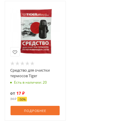
Средство для очистки
термосов Tiger
Есть в наличии: 20
от
17 ₽
34 ₽
-
50
%
ПОДРОБНЕЕ