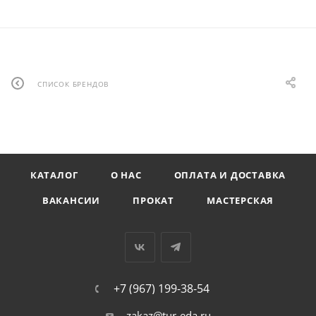
СПИСОК БРЕНДОВ
КАТАЛОГ
О НАС
ОПЛАТА И ДОСТАВКА
ВАКАНСИИ
ПРОКАТ
МАСТЕРСКАЯ
+7 (967) 199-38-54
zakaz@tur-eda.ru