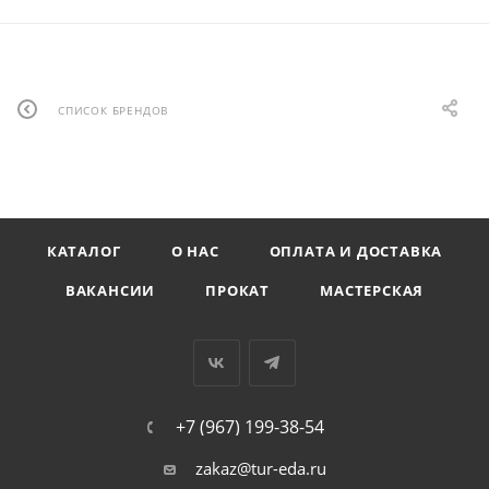
СПИСОК БРЕНДОВ
КАТАЛОГ
О НАС
ОПЛАТА И ДОСТАВКА
ВАКАНСИИ
ПРОКАТ
МАСТЕРСКАЯ
+7 (967) 199-38-54
zakaz@tur-eda.ru