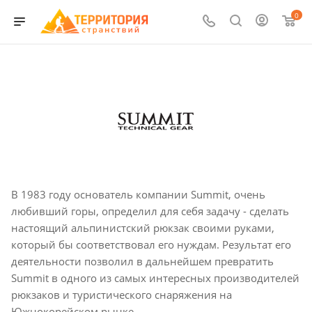
0
В 1983 году основатель компании Summit, очень
любивший горы, определил для себя задачу - сделать
настоящий альпинистский рюкзак своими руками,
который бы соответствовал его нуждам. Результат его
деятельности позволил в дальнейшем превратить
Summit в одного из самых интересных производителей
рюкзаков и туристического снаряжения на
Южнокорейском рынке.