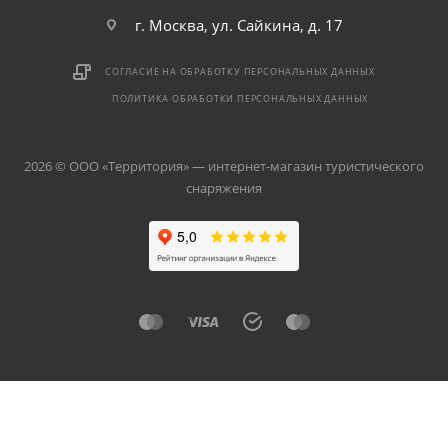
г. Москва, ул. Сайкина, д. 17
СОГЛАСИЕ НА ОБРАБОТКУ ПЕРСОНАЛЬНЫХ ДАННЫХ
ПОЛИТИКА ОБРАБОТКИ ПЕРСОНАЛЬНЫХ ДАННЫХ
2026 © ООО «Территория» — интернет-магазин туристического
снаряжения