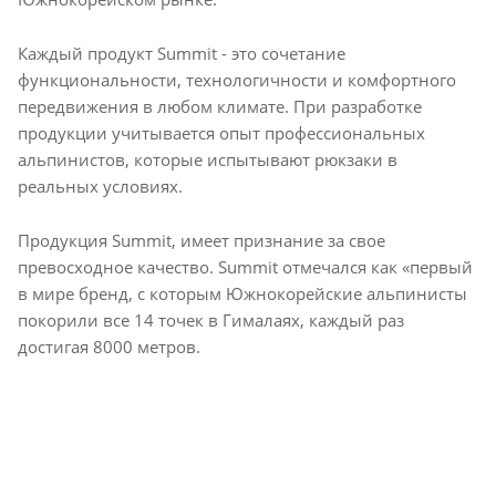
Каждый продукт Summit - это сочетание
функциональности, технологичности и комфортного
передвижения в любом климате. При разработке
продукции учитывается опыт профессиональных
альпинистов, которые испытывают рюкзаки в
реальных условиях.
Продукция Summit, имеет признание за свое
превосходное качество. Summit отмечался как «первый
в мире бренд, с которым Южнокорейские альпинисты
покорили все 14 точек в Гималаях, каждый раз
достигая 8000 метров.