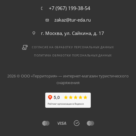
+7 (967) 199-38-54
zakaz@tur-eda.ru
г. Москва, ул. Сайкина, д. 17
СОГЛАСИЕ НА ОБРАБОТКУ ПЕРСОНАЛЬНЫХ ДАННЫХ
ПОЛИТИКА ОБРАБОТКИ ПЕРСОНАЛЬНЫХ ДАННЫХ
2026 © ООО «Территория» — интернет-магазин туристического
снаряжения