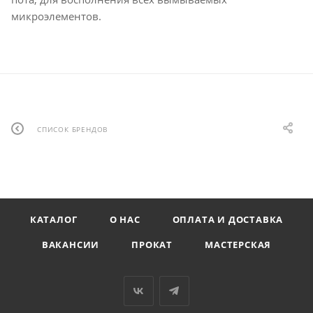
микроэлементов.
СПИСОК БРЕНДОВ
КАТАЛОГ
О НАС
ОПЛАТА И ДОСТАВКА
ВАКАНСИИ
ПРОКАТ
МАСТЕРСКАЯ