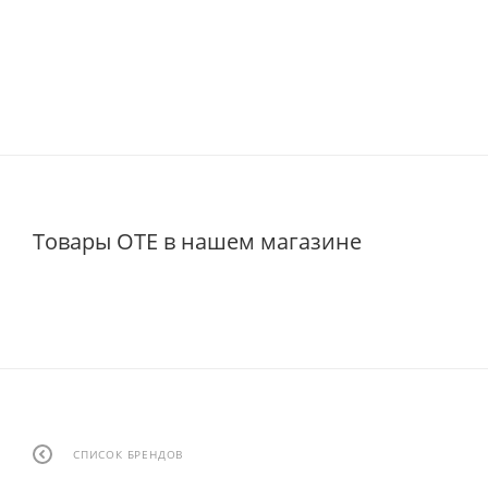
Товары OTE в нашем магазине
СПИСОК БРЕНДОВ