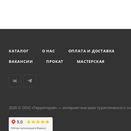
КАТАЛОГ
О НАС
ОПЛАТА И ДОСТАВКА
ВАКАНСИИ
ПРОКАТ
МАСТЕРСКАЯ
2026 © ООО «Территория» — интернет-магазин туристического с