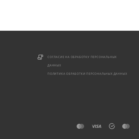
СОГЛАСИЕ НА ОБРАБОТКУ ПЕРСОНАЛЬНЫХ
ДАННЫХ
ПОЛИТИКА ОБРАБОТКИ ПЕРСОНАЛЬНЫХ ДАННЫХ