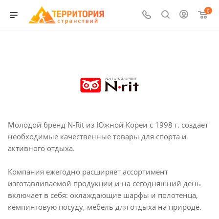
0
Молодой бренд N-Rit из Южной Кореи с 1998 г. создает
необходимые качественные товары для спорта и
активного отдыха.
Компания ежегодно расширяет ассортимент
изготавливаемой продукции и на сегодняшний день
включает в себя: охлаждающие шарфы и полотенца,
кемпинговую посуду, мебель для отдыха на природе.