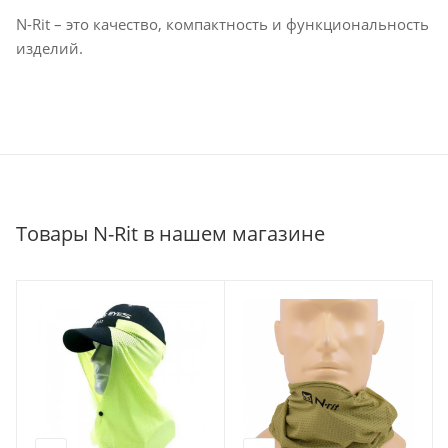
N-Rit – это качество, компактность и функциональность
изделий.
Товары N-Rit в нашем магазине