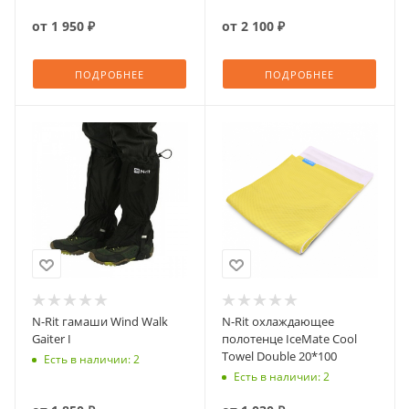
от
1 950 ₽
от
2 100 ₽
ПОДРОБНЕЕ
ПОДРОБНЕЕ
N-Rit гамаши Wind Walk
N-Rit охлаждающее
Gaiter I
полотенце IceMate Cool
Towel Double 20*100
Есть в наличии: 2
Есть в наличии: 2