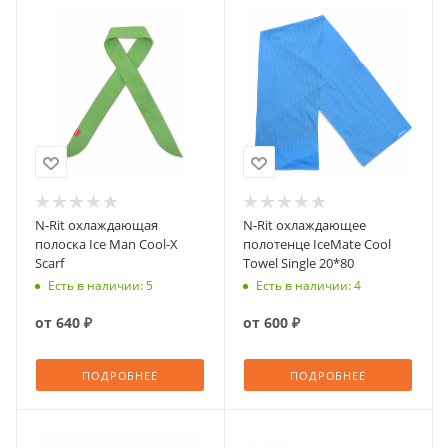
N-Rit охлаждающая
N-Rit охлаждающее
полоска Ice Man Cool-X
полотенце IceMate Cool
Scarf
Towel Single 20*80
Есть в наличии: 5
Есть в наличии: 4
от
640 ₽
от
600 ₽
ПОДРОБНЕЕ
ПОДРОБНЕЕ