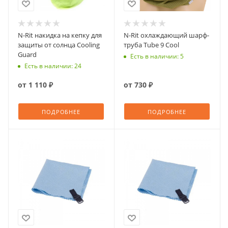
N-Rit накидка на кепку для
N-Rit охлаждающий шарф-
защиты от солнца Cooling
труба Tube 9 Cool
Guard
Есть в наличии: 5
Есть в наличии: 24
от
1 110 ₽
от
730 ₽
ПОДРОБНЕЕ
ПОДРОБНЕЕ