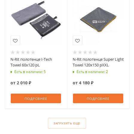
N-Rit полотенце I-Tech
N-Rit полотенце Super Light
Towel 60x120 рL
Towel 120х150 рXXL
Есть в наличии: 5
Есть в наличии: 2
от
2 010 ₽
от
4 180 ₽
ПОДРОБНЕЕ
ПОДРОБНЕЕ
ЗАГРУЗИТЬ ЕЩЕ