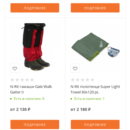
ПОДРОБНЕЕ
ПОДРОБНЕЕ
N-Rit гамаши Gale Walk
N-Rit полотенце Super Light
Gaiter II
Towel 60х120 рL
Есть в наличии: 6
Есть в наличии: 1
от
2 130 ₽
от
2 180 ₽
ПОДРОБНЕЕ
ПОДРОБНЕЕ