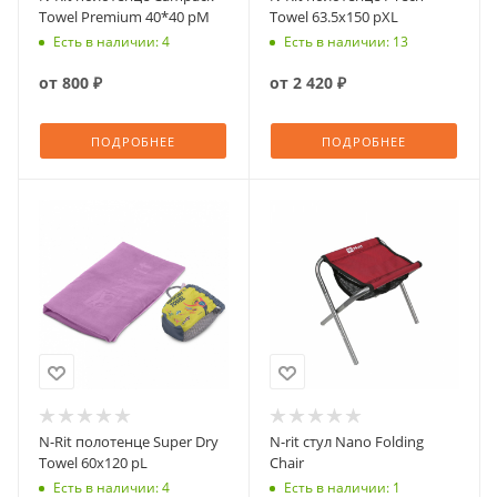
Towel Premium 40*40 рM
Towel 63.5x150 рXL
Есть в наличии: 4
Есть в наличии: 13
от
800 ₽
от
2 420 ₽
ПОДРОБНЕЕ
ПОДРОБНЕЕ
N-Rit полотенце Super Dry
N-rit стул Nano Folding
Towel 60х120 рL
Chair
Есть в наличии: 4
Есть в наличии: 1