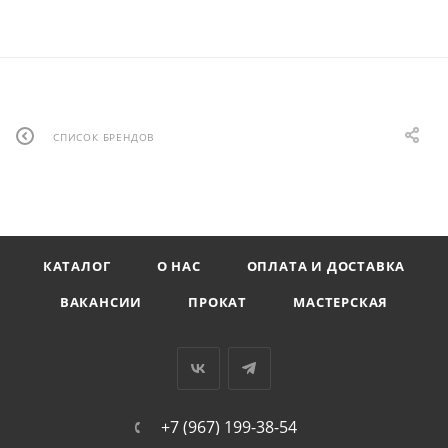
СПИСОК БРЕНДОВ
КАТАЛОГ
О НАС
ОПЛАТА И ДОСТАВКА
ВАКАНСИИ
ПРОКАТ
МАСТЕРСКАЯ
+7 (967) 199-38-54