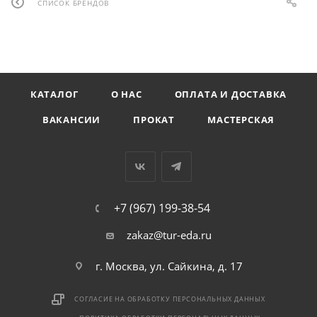
СПИСОК БРЕНДОВ
КАТАЛОГ
О НАС
ОПЛАТА И ДОСТАВКА
ВАКАНСИИ
ПРОКАТ
МАСТЕРСКАЯ
+7 (967) 199-38-54
zakaz@tur-eda.ru
г. Москва, ул. Сайкина, д. 17
СОГЛАСИЕ НА ОБРАБОТКУ ПЕРСОНАЛЬНЫХ ДАННЫХ