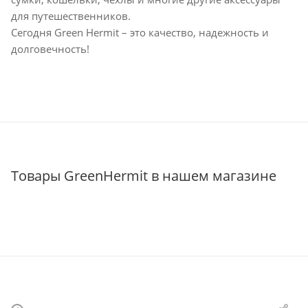
для путешественников.
Сегодня Green Hermit – это качество, надежность и
долговечность!
Товары GreenHermit в нашем магазине