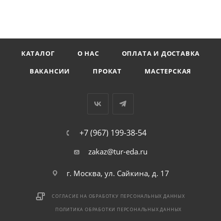
КАТАЛОГ
О НАС
ОПЛАТА И ДОСТАВКА
ВАКАНСИИ
ПРОКАТ
МАСТЕРСКАЯ
+7 (967) 199-38-54
zakaz@tur-eda.ru
г. Москва, ул. Сайкина, д. 17
СОГЛАСИЕ НА ОБРАБОТКУ ПЕРСОНАЛЬНЫХ ДАННЫХ
ПОЛИТИКА ОБРАБОТКИ ПЕРСОНАЛЬНЫХ ДАННЫХ