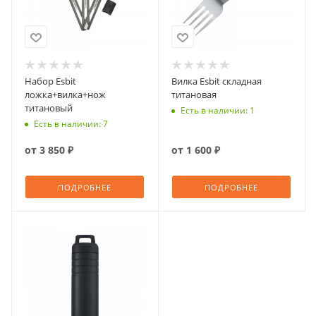
Набор Esbit
Вилка Esbit cкладная
ложка+вилка+нож
титановая
титановый
Есть в наличии: 1
Есть в наличии: 7
от
3 850 ₽
от
1 600 ₽
ПОДРОБНЕЕ
ПОДРОБНЕЕ