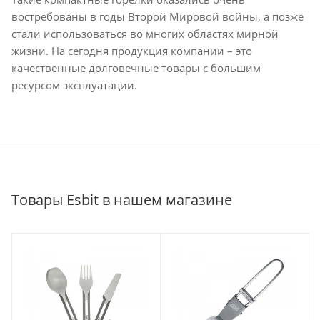
востребованы в годы Второй Мировой войны, а позже
стали использоваться во многих областях мирной
жизни. На сегодня продукция компании – это
качественные долговечные товары с большим
ресурсом эксплуатации.
Товары Esbit в нашем магазине