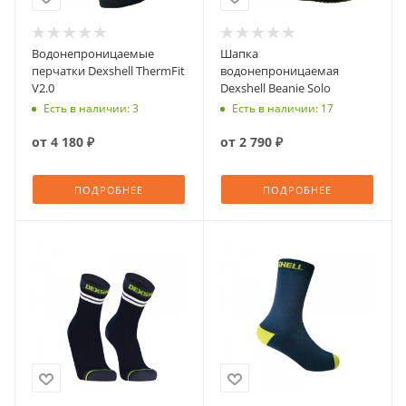
Водонепроницаемые
Шапка
перчатки Dexshell ThermFit
водонепроницаемая
V2.0
Dexshell Beanie Solo
Есть в наличии: 3
Есть в наличии: 17
от
4 180 ₽
от
2 790 ₽
ПОДРОБНЕЕ
ПОДРОБНЕЕ