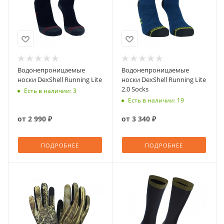
Водонепроницаемые
Водонепроницаемые
носки DexShell Running Lite
носки DexShell Running Lite
2.0 Socks
Есть в наличии: 3
Есть в наличии: 19
от
2 990 ₽
от
3 340 ₽
ПОДРОБНЕЕ
ПОДРОБНЕЕ