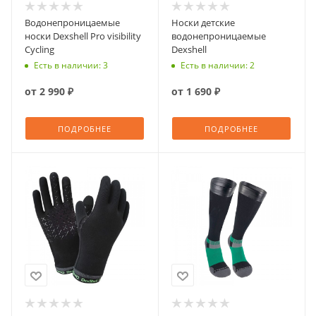
Водонепроницаемые
Носки детские
носки Dexshell Pro visibility
водонепроницаемые
Cycling
Dexshell
Есть в наличии: 3
Есть в наличии: 2
от
2 990 ₽
от
1 690 ₽
ПОДРОБНЕЕ
ПОДРОБНЕЕ