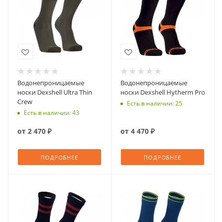
Водонепроницаемые
Водонепроницаемые
носки Dexshell Ultra Thin
носки Dexshell Hytherm Pro
Crew
Есть в наличии: 25
Есть в наличии: 43
от
2 470 ₽
от
4 470 ₽
ПОДРОБНЕЕ
ПОДРОБНЕЕ