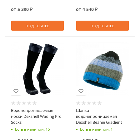
от
5 390 ₽
от
4 540 ₽
ПОДРОБНЕЕ
ПОДРОБНЕЕ
Водонепроницаемые
Шапка
носки Dexshell Wading Pro
водонепроницаемая
Socks
Dexshell Beanie Gradient
Есть в наличии: 15
Есть в наличии: 1