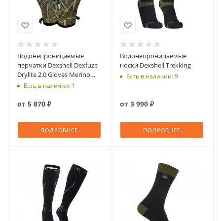
Водонепроницаемые
Водонепроницаемые
перчатки Dexshell Dexfuze
носки Dexshell Trekking
Drylite 2.0 Gloves Merino
Есть в наличии: 9
Wool
Есть в наличии: 1
от
5 870 ₽
от
3 990 ₽
ПОДРОБНЕЕ
ПОДРОБНЕЕ