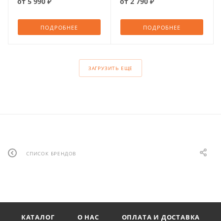
от
5 990 ₽
от
2 790 ₽
ПОДРОБНЕЕ
ПОДРОБНЕЕ
ЗАГРУЗИТЬ ЕЩЕ
СПИСОК БРЕНДОВ
КАТАЛОГ
О НАС
ОПЛАТА И ДОСТАВКА