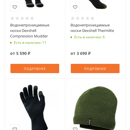
Водонепроницаемые
Водонепроницаемые
носки Dexshell
носки Dexshell Thermlite
Compression Mudder
Есть в наличии: 6
Есть в наличии: 11
от
5 590 ₽
от
3 690 ₽
ПОДРОБНЕЕ
ПОДРОБНЕЕ