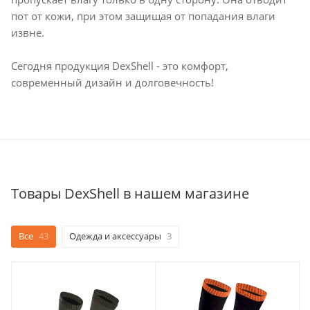
пот от кожи, при этом защищая от попадания влаги
извне.
Сегодня продукция DexShell - это комфорт,
современный дизайн и долговечность!
Товары DexShell в нашем магазине
Все
43
Одежда и аксессуары
3