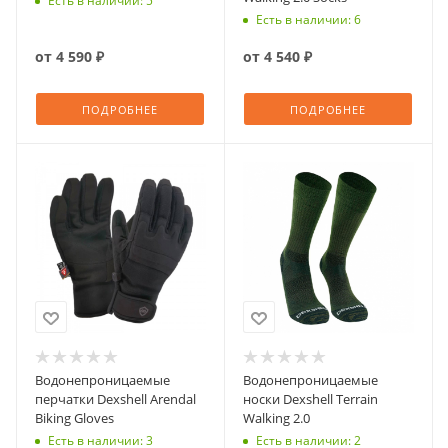
Есть в наличии: 5
Есть в наличии: 6
от
4 590 ₽
от
4 540 ₽
ПОДРОБНЕЕ
ПОДРОБНЕЕ
Водонепроницаемые
Водонепроницаемые
перчатки Dexshell Arendal
носки Dexshell Terrain
Biking Gloves
Walking 2.0
Есть в наличии: 3
Есть в наличии: 2