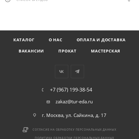
КАТАЛОГ
О НАС
ОПЛАТА И ДОСТАВКА
ВАКАНСИИ
ПРОКАТ
МАСТЕРСКАЯ
+7 (967) 199-38-54
zakaz@tur-eda.ru
г. Москва, ул. Сайкина, д. 17
СОГЛАСИЕ НА ОБРАБОТКУ ПЕРСОНАЛЬНЫХ ДАННЫХ
ПОЛИТИКА ОБРАБОТКИ ПЕРСОНАЛЬНЫХ ДАННЫХ