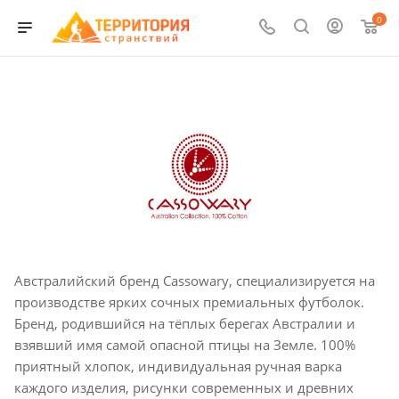
0
Австралийский бренд Cassowary, специализируется на
производстве ярких сочных премиальных футболок.
Бренд, родившийся на тёплых берегах Австралии и
взявший имя самой опасной птицы на Земле. 100%
приятный хлопок, индивидуальная ручная варка
каждого изделия, рисунки современных и древних