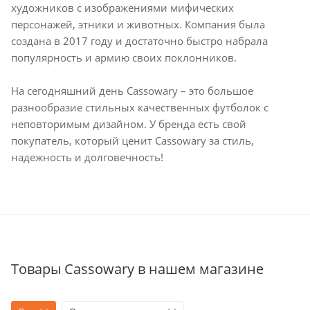
художников с изображениями мифических
персонажей, этники и животных. Компания была
создана в 2017 году и достаточно быстро набрала
популярность и армию своих поклонников.
На сегодняшний день Cassowary – это большое
разнообразие стильных качественных футболок с
неповторимым дизайном. У бренда есть свой
покупатель, который ценит Cassowary за стиль,
надежность и долговечность!
Товары Cassowary в нашем магазине