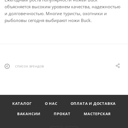
объясняется высоким уровнем качества, надежностью
и долговечностью. Многие туристы, охотники и
рыболовы сегодня выбирают ножи Buck.
СПИСОК БРЕНДОВ
КАТАЛОГ
О НАС
ОПЛАТА И ДОСТАВКА
ВАКАНСИИ
ПРОКАТ
МАСТЕРСКАЯ