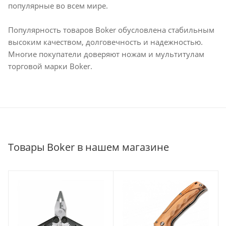
популярные во всем мире.
Популярность товаров Boker обусловлена стабильным
высоким качеством, долговечность и надежностью.
Многие покупатели доверяют ножам и мультитулам
торговой марки Boker.
Товары Boker в нашем магазине