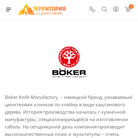
0
Böker Knife Manufactory – немецкий бренд, узнаваемый
ценителями клинков по клейму в виде каштанового
дерева. История производства началась с кузнечной
мануфактуры, специализирующейся на изготовлении
сабель. На сегодняшний день компания производит
высококачественные ножи и мультитулы – очень