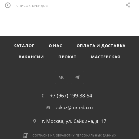
СПИСОК БРЕНДОВ
КАТАЛОГ
О НАС
ОПЛАТА И ДОСТАВКА
ВАКАНСИИ
ПРОКАТ
МАСТЕРСКАЯ
+7 (967) 199-38-54
zakaz@tur-eda.ru
г. Москва, ул. Сайкина, д. 17
СОГЛАСИЕ НА ОБРАБОТКУ ПЕРСОНАЛЬНЫХ ДАННЫХ