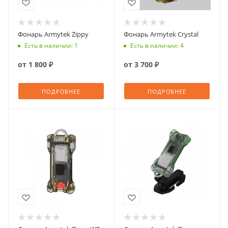
Фонарь Armytek Zippy
Фонарь Armytek Crystal
Есть в наличии: 1
Есть в наличии: 4
от
1 800 ₽
от
3 700 ₽
ПОДРОБНЕЕ
ПОДРОБНЕЕ