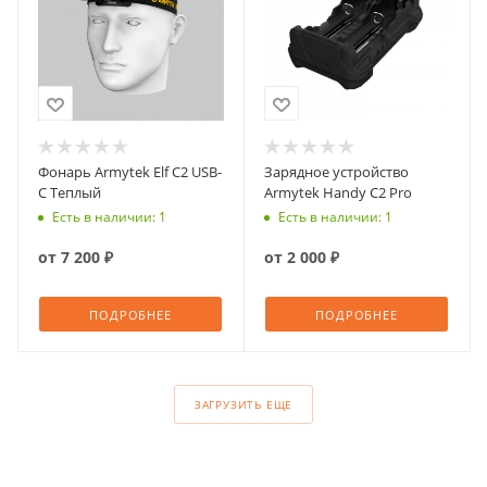
Фонарь Armytek Elf C2 USB-
Зарядное устройство
C Теплый
Armytek Handy C2 Pro
Есть в наличии: 1
Есть в наличии: 1
от
7 200 ₽
от
2 000 ₽
ПОДРОБНЕЕ
ПОДРОБНЕЕ
ЗАГРУЗИТЬ ЕЩЕ