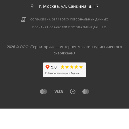
г. Москва, ул. Сайкина, д. 17
СОГЛАСИЕ НА ОБРАБОТКУ ПЕРСОНАЛЬНЫХ ДАННЫХ
ПОЛИТИКА ОБРАБОТКИ ПЕРСОНАЛЬНЫХ ДАННЫХ
2026 © ООО «Территория» — интернет-магазин туристического
снаряжения