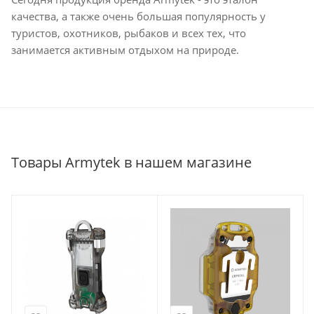
качества, а также очень большая популярность у
туристов, охотников, рыбаков и всех тех, что
занимается активным отдыхом на природе.
Товары Armytek в нашем магазине