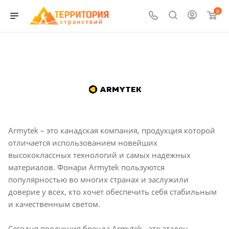
0
Armytek – это канадская компания, продукция которой
отличается использованием новейших
высококлассных технологий и самых надежных
материалов. Фонари Armytek пользуются
популярностью во многих странах и заслужили
доверие у всех, кто хочет обеспечить себя стабильным
и качественным светом.
Сегодня продукция бренда Armytek - это эталон