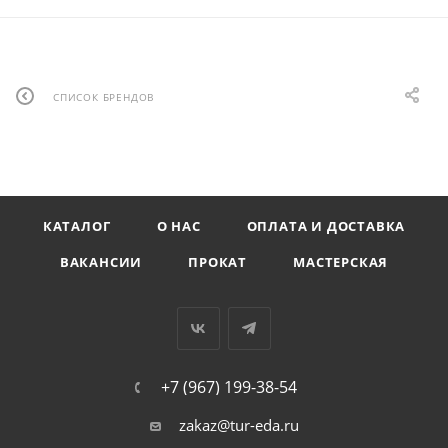
СПИСОК БРЕНДОВ
КАТАЛОГ
О НАС
ОПЛАТА И ДОСТАВКА
ВАКАНСИИ
ПРОКАТ
МАСТЕРСКАЯ
+7 (967) 199-38-54
zakaz@tur-eda.ru