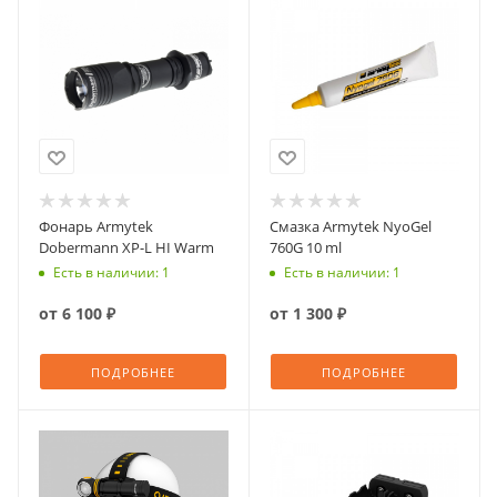
Фонарь Armytek
Смазка Armytek NyoGel
Dobermann XP-L HI Warm
760G 10 ml
Есть в наличии: 1
Есть в наличии: 1
от
6 100 ₽
от
1 300 ₽
ПОДРОБНЕЕ
ПОДРОБНЕЕ