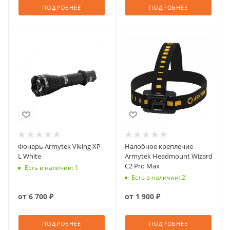
ПОДРОБНЕЕ
ПОДРОБНЕЕ
Фонарь Armytek Viking XP-
Налобное крепление
L White
Armytek Headmount Wizard
C2 Pro Max
Есть в наличии: 1
Есть в наличии: 2
от
6 700 ₽
от
1 900 ₽
ПОДРОБНЕЕ
ПОДРОБНЕЕ