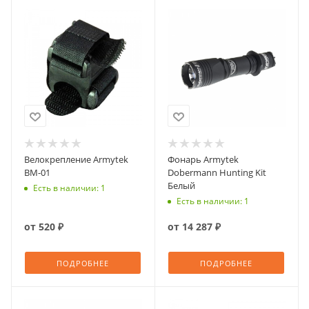
Велокрепление Armytek
Фонарь Armytek
BM-01
Dobermann Hunting Kit
Белый
Есть в наличии: 1
Есть в наличии: 1
от
520 ₽
от
14 287 ₽
ПОДРОБНЕЕ
ПОДРОБНЕЕ