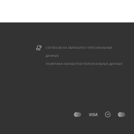
СОГЛАСИЕ НА ОБРАБОТКУ ПЕРСОНАЛЬНЫХ
ДАННЫХ
ПОЛИТИКА ОБРАБОТКИ ПЕРСОНАЛЬНЫХ ДАННЫХ