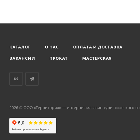
КАТАЛОГ
О НАС
ОПЛАТА И ДОСТАВКА
ВАКАНСИИ
ПРОКАТ
МАСТЕРСКАЯ
2026 © ООО «Территория» — интернет-магазин туристического с