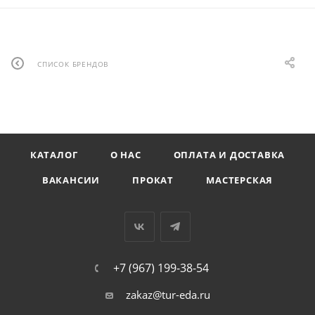
СПИСОК БРЕНДОВ
КАТАЛОГ
О НАС
ОПЛАТА И ДОСТАВКА
ВАКАНСИИ
ПРОКАТ
МАСТЕРСКАЯ
+7 (967) 199-38-54
zakaz@tur-eda.ru