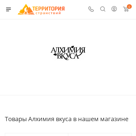
0
Товары Алхимия вкуса в нашем магазине