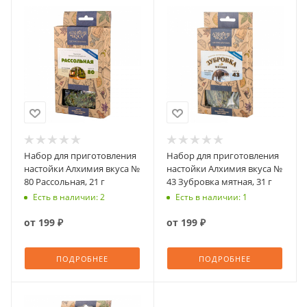
Набор для приготовления
Набор для приготовления
настойки Алхимия вкуса №
настойки Алхимия вкуса №
80 Рассольная, 21 г
43 Зубровка мятная, 31 г
Есть в наличии: 2
Есть в наличии: 1
от
199 ₽
от
199 ₽
ПОДРОБНЕЕ
ПОДРОБНЕЕ