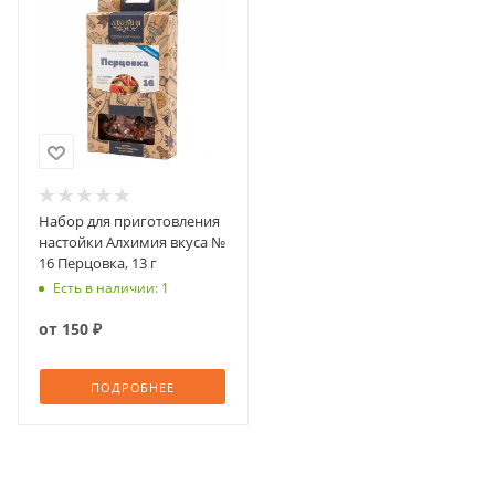
Набор для приготовления
настойки Алхимия вкуса №
16 Перцовка, 13 г
Есть в наличии: 1
от
150 ₽
ПОДРОБНЕЕ