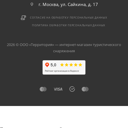
г. Москва, ул. Сайкина, д. 17
СОГЛАСИЕ НА ОБРАБОТКУ ПЕРСОНАЛЬНЫХ ДАННЫХ
ПОЛИТИКА ОБРАБОТКИ ПЕРСОНАЛЬНЫХ ДАННЫХ
2026 © ООО «Территория» — интернет-магазин туристического
снаряжения