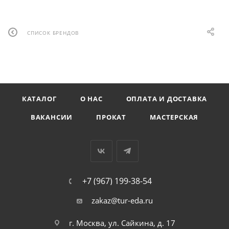
СПИСОК БРЕНДОВ
КАТАЛОГ
О НАС
ОПЛАТА И ДОСТАВКА
ВАКАНСИИ
ПРОКАТ
МАСТЕРСКАЯ
+7 (967) 199-38-54
zakaz@tur-eda.ru
г. Москва, ул. Сайкина, д. 17