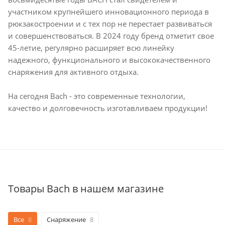
участником крупнейшего инновационного периода в
рюкзакостроении и с тех пор не перестает развиваться
и совершенствоваться. В 2024 году бренд отметит свое
45-летие, регулярно расширяет всю линейку
надежного, функционального и высококачественного
снаряжения для активного отдыха.
На сегодня Bach - это современные технологии,
качество и долговечность изготавливаем продукции!
Товары Bach в нашем магазине
Все
8
Снаряжение
8