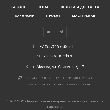
КАТАЛОГ
О НАС
ОПЛАТА И ДОСТАВКА
ВАКАНСИИ
ПРОКАТ
МАСТЕРСКАЯ
+7 (967) 199-38-54
zakaz@tur-eda.ru
г. Москва, ул. Сайкина, д. 17
СОГЛАСИЕ НА ОБРАБОТКУ ПЕРСОНАЛЬНЫХ ДАННЫХ
ПОЛИТИКА ОБРАБОТКИ ПЕРСОНАЛЬНЫХ ДАННЫХ
2026 © ООО «Территория» — интернет-магазин туристического
снаряжения