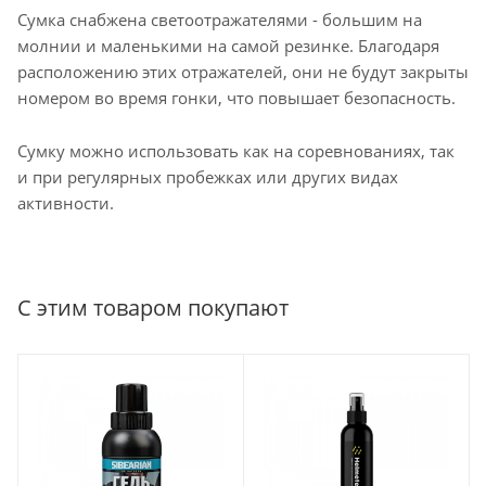
Сумка снабжена светоотражателями - большим на
молнии и маленькими на самой резинке. Благодаря
расположению этих отражателей, они не будут закрыты
номером во время гонки, что повышает безопасность.
Сумку можно использовать как на соревнованиях, так
и при регулярных пробежках или других видах
активности.
С этим товаром покупают