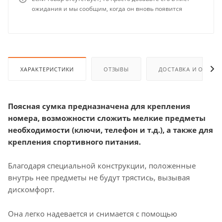
ожидания и мы сообщим, когда он вновь появится
ХАРАКТЕРИСТИКИ
ОТЗЫВЫ
ДОСТАВКА И ОПЛАТ
Поясная сумка предназначена для крепления
номера, возможности сложить мелкие предметы
необходимости (ключи, телефон и т.д.), а также для
крепления спортивного питания.
Благодаря специальной конструкции, положенные
внутрь нее предметы не будут трястись, вызывая
дискомфорт.
Она легко надевается и снимается с помощью