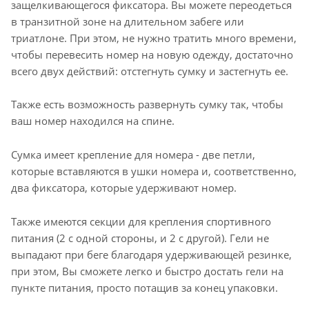
защелкивающегося фиксатора. Вы можете переодеться
в транзитной зоне на длительном забеге или
триатлоне. При этом, не нужно тратить много времени,
чтобы перевесить номер на новую одежду, достаточно
всего двух действий: отстегнуть сумку и застегнуть ее.
Также есть возможность развернуть сумку так, чтобы
ваш номер находился на спине.
Сумка имеет крепление для номера - две петли,
которые вставляются в ушки номера и, соответственно,
два фиксатора, которые удерживают номер.
Также имеются секции для крепления спортивного
питания (2 с одной стороны, и 2 с другой). Гели не
выпадают при беге благодаря удерживающей резинке,
при этом, Вы сможете легко и быстро достать гели на
пункте питания, просто потащив за конец упаковки.