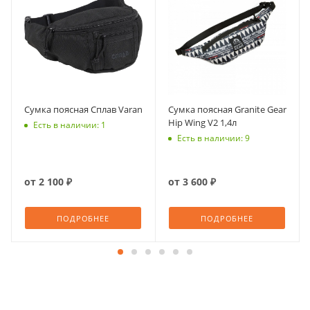
Сумка поясная Сплав Varan
Сумка поясная Granite Gear
Hip Wing V2 1,4л
Есть в наличии: 1
Есть в наличии: 9
от
2 100 ₽
от
3 600 ₽
ПОДРОБНЕЕ
ПОДРОБНЕЕ