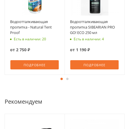
Водоотталкивающая
Водоотталкивающая
пропитка - Natural Tent
пропитка SIBEARIAN PRO
Proof
GO! ECO 250 мл
Есть в наличии: 20
Есть в наличии: 4
от
2 750 ₽
от
1 190 ₽
ПОДРОБНЕЕ
ПОДРОБНЕЕ
Рекомендуем