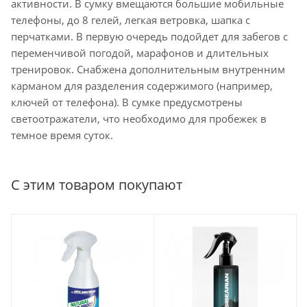
активности. В сумку вмещаются большие мобильные
телефоны, до 8 гелей, легкая ветровка, шапка с
перчатками. В первую очередь подойдет для забегов с
переменчивой погодой, марафонов и длительных
тренировок. Снабжена дополнительным внутренним
карманом для разделения содержимого (например,
ключей от телефона). В сумке предусмотрены
светоотражатели, что необходимо для пробежек в
темное время суток.
С этим товаром покупают