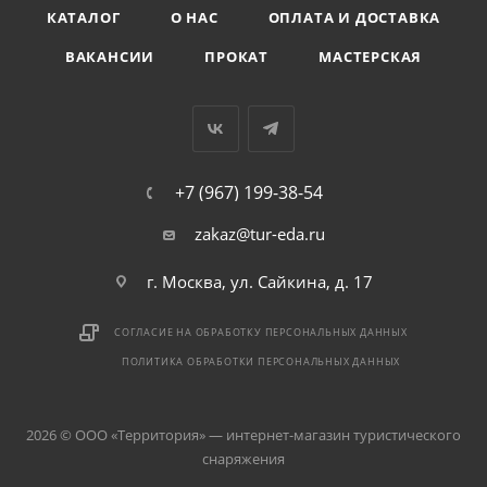
КАТАЛОГ
О НАС
ОПЛАТА И ДОСТАВКА
ВАКАНСИИ
ПРОКАТ
МАСТЕРСКАЯ
+7 (967) 199-38-54
zakaz@tur-eda.ru
г. Москва, ул. Сайкина, д. 17
СОГЛАСИЕ НА ОБРАБОТКУ ПЕРСОНАЛЬНЫХ ДАННЫХ
ПОЛИТИКА ОБРАБОТКИ ПЕРСОНАЛЬНЫХ ДАННЫХ
2026 © ООО «Территория» — интернет-магазин туристического
снаряжения