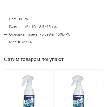
Вес: 100 гр.
Размеры (ВxШ): 18,5×15 см.
Основная ткань: Polyester 450D PU.
Молнии: YKK.
С этим товаром покупают