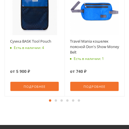
Сумка BASK Tool Pouch
Travel Mania кошелек
поясной Don's Show Money
Есть в наличии: 4
Belt
Есть в наличии: 1
от
5 900 ₽
от
740 ₽
ПОДРОБНЕЕ
ПОДРОБНЕЕ