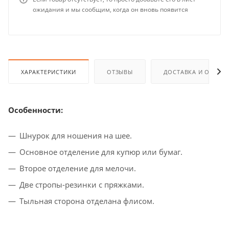
ожидания и мы сообщим, когда он вновь появится
ХАРАКТЕРИСТИКИ
ОТЗЫВЫ
ДОСТАВКА И ОПЛАТ
Особенности:
Шнурок для ношения на шее.
Основное отделение для купюр или бумаг.
Второе отделение для мелочи.
Две
стропы-резинки
с пряжками.
Тыльная сторона отделана флисом.