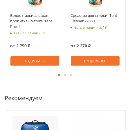
Водоотталкивающая
Средство для стирки -Tent
пропитка - Natural Tent
Cleaner 22850
Proof
Есть в наличии: 18
Есть в наличии: 20
от
2 750 ₽
от
2 270 ₽
ПОДРОБНЕЕ
ПОДРОБНЕЕ
Рекомендуем