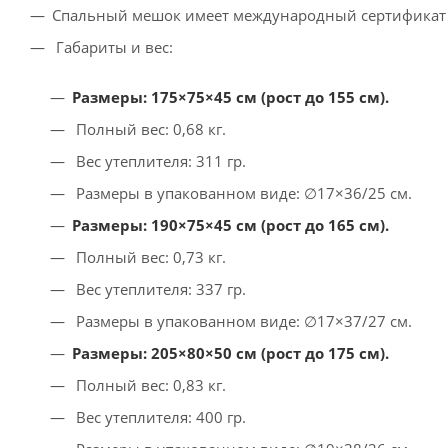
Спальный мешок имеет международный сертификат 
Габариты и вес:
Размеры: 175×75×45 см (рост до 155 см).
Полный вес: 0,68 кг.
Вес утеплителя: 311 гр.
Размеры в упакованном виде: ∅17×36/25 см.
Размеры: 190×75×45 см (рост до 165 см).
Полный вес: 0,73 кг.
Вес утеплителя: 337 гр.
Размеры в упакованном виде: ∅17×37/27 см.
Размеры: 205×80×50 см (рост до 175 см).
Полный вес: 0,83 кг.
Вес утеплителя: 400 гр.