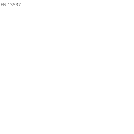
EN 13537.