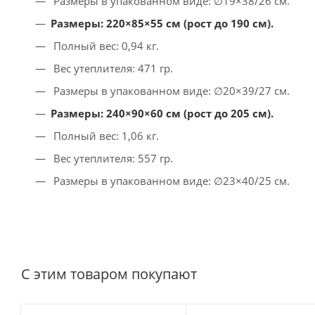
Размеры в упакованном виде: ∅19×38/26 см.
Размеры: 220×85×55 см (рост до 190 см).
Полный вес: 0,94 кг.
Вес утеплителя: 471 гр.
Размеры в упакованном виде: ∅20×39/27 см.
Размеры: 240×90×60 см (рост до 205 см).
Полный вес: 1,06 кг.
Вес утеплителя: 557 гр.
Размеры в упакованном виде: ∅23×40/25 см.
С этим товаром покупают