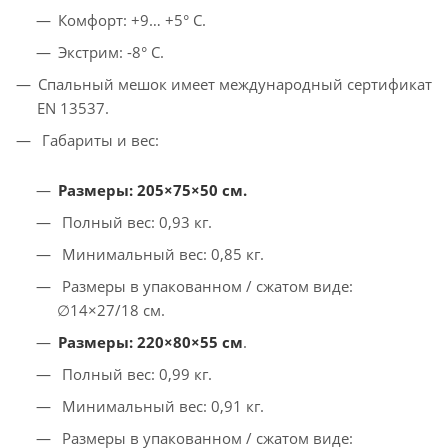
Комфорт: +9… +5° С.
Экстрим: -8° С.
Спальный мешок имеет международный сертификат
EN 13537.
Габариты и вес:
Размеры: 205×75×50 см.
Полный вес: 0,93 кг.
Минимальный вес: 0,85 кг.
Размеры в упакованном / сжатом виде:
∅14×27/18 см.
Размеры: 220×80×55 см
.
Полный вес: 0,99 кг.
Минимальный вес: 0,91 кг.
Размеры в упакованном / сжатом виде: