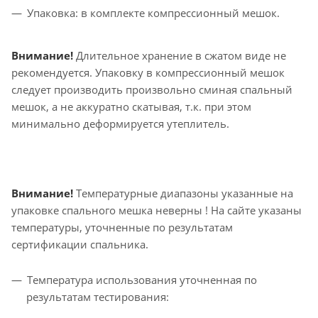
Упаковка: в комплекте компрессионный мешок.
Внимание!
Длительное хранение в сжатом виде не
рекомендуется. Упаковку в компрессионный мешок
следует производить произвольно сминая спальный
мешок, а не аккуратно скатывая, т.к. при этом
минимально деформируется утеплитель.
Внимание!
Температурные диапазоны указанные на
упаковке спального мешка неверны ! На сайте указаны
температуры, уточненные по результатам
сертификации спальника.
Температура использования уточненная по
результатам тестирования: