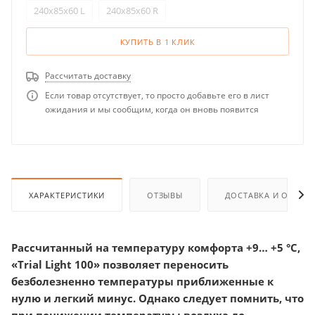
240x85x60 L
240x85x60 R
КУПИТЬ В 1 КЛИК
Рассчитать доставку
Если товар отсутствует, то просто добавьте его в лист
ожидания и мы сообщим, когда он вновь появится
ХАРАКТЕРИСТИКИ
ОТЗЫВЫ
ДОСТАВКА И ОПЛАТ
Рассчитанный на температуру комфорта +9… +5 °С,
«Trial Light 100» позволяет переносить
безболезненно температуры приближенные к
нулю и легкий минус. Однако следует помнить, что