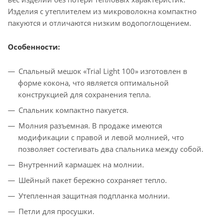
Изделия с утеплителем из микроволокна компактно
пакуются и отличаются низким водопоглощением.
Особенности:
Спальный мешок «Trial Light 100» изготовлен в
форме кокона, что является оптимальной
конструкцией для сохранения тепла.
Спальник компактно пакуется.
Молния разъемная. В продаже имеются
модификации с правой и левой молнией, что
позволяет состегивать два спальника между собой.
Внутренний кармашек на молнии.
Шейный пакет бережно сохраняет тепло.
Утепленная защитная подпланка молнии.
Петли для просушки.