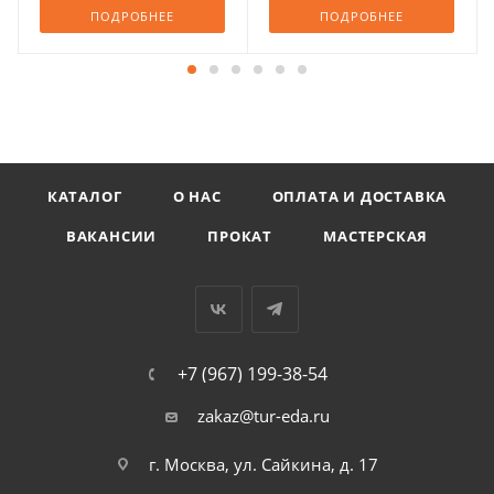
ПОДРОБНЕЕ
ПОДРОБНЕЕ
КАТАЛОГ
О НАС
ОПЛАТА И ДОСТАВКА
ВАКАНСИИ
ПРОКАТ
МАСТЕРСКАЯ
+7 (967) 199-38-54
zakaz@tur-eda.ru
г. Москва, ул. Сайкина, д. 17