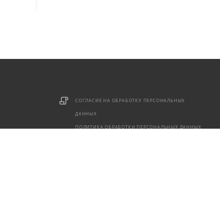
СОГЛАСИЕ НА ОБРАБОТКУ ПЕРСОНАЛЬНЫХ
ДАННЫХ
ПОЛИТИКА ОБРАБОТКИ ПЕРСОНАЛЬНЫХ ДАННЫХ