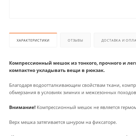
ХАРАКТЕРИСТИКИ
ОТЗЫВЫ
ДОСТАВКА И ОПЛ
Компрессионный мешок из тонкого, прочного и лег
компактно укладывать вещи в рюкзак.
Благодаря водоотталкивающим свойствам ткани, комп
обмерзания в условиях зимних и межсезонных походов
Внимание!
Компрессионный мешок не является гермо
Верх мешка затягивается шнуром на фиксаторе.