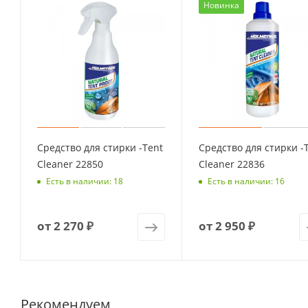
Новинка
Средство для стирки -Tent
Средство для стирки -
Cleaner 22850
Cleaner 22836
Есть в наличии: 18
Есть в наличии: 16
от
2 270 ₽
от
2 950 ₽
Рекомендуем