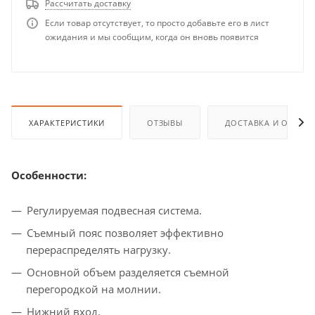
Рассчитать доставку
Если товар отсутствует, то просто добавьте его в лист
ожидания и мы сообщим, когда он вновь появится
ХАРАКТЕРИСТИКИ
ОТЗЫВЫ
ДОСТАВКА И ОПЛАТ
Особенности:
Регулируемая подвесная система.
Съемный пояс позволяет эффективно
перераспределять нагрузку.
Основной объем разделяется съемной
перегородкой на молнии.
Нижний вход.