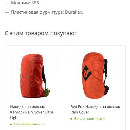
Молнии: SBS.
Пластиковая фурнитура: Duraflex.
С этим товаром покупают
Накидка на рюкзак
Red Fox Накидка на рюкзак
Kanrock Rain Cover Ultra
Rain Cover
Light
Есть в наличии: 4
Есть в наличии: 2