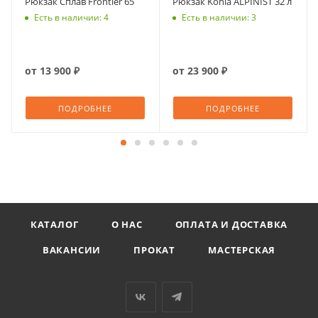
Рюкзак Сплав Frontier 65
Рюкзак Kohla ALPINIST 32 л
Есть в наличии: 4
Есть в наличии: 3
от
13 900 ₽
от
23 900 ₽
ПОДРОБНЕЕ
ПОДРОБНЕЕ
КАТАЛОГ
О НАС
ОПЛАТА И ДОСТАВКА
ВАКАНСИИ
ПРОКАТ
МАСТЕРСКАЯ