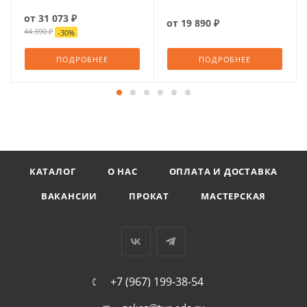
от
31 073 ₽
от
19 890 ₽
44 390 ₽
-
30
%
ПОДРОБНЕЕ
ПОДРОБНЕЕ
КАТАЛОГ
О НАС
ОПЛАТА И ДОСТАВКА
ВАКАНСИИ
ПРОКАТ
МАСТЕРСКАЯ
+7 (967) 199-38-54