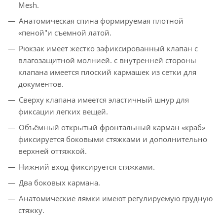
Mesh.
Анатомическая спина формируемая плотной
«пеной"и съемной латой.
Рюкзак имеет жестко зафиксированный клапан с
влагозащитной молнией. с внутренней стороны
клапана имеется плоский кармашек из сетки для
документов.
Сверху клапана имеется эластичный шнур для
фиксации легких вещей.
Объёмный открытый фронтальный карман «краб»
фиксируется боковыми стяжками и дополнительно
верхней оттяжкой.
Нижний вход фиксируется стяжками.
Два боковых кармана.
Анатомические лямки имеют регулируемую грудную
стяжку.