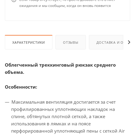
ожидания и мы сообщим, когда он вновь появится
ХАРАКТЕРИСТИКИ
ОТЗЫВЫ
ДОСТАВКА И ОПЛАТ
Облегченный треккинговый рюкзак среднего
объема.
Особенности:
Максимальная вентиляция достигается за счет
профилированных уплотняющих накладок на
спине, обтянутых плотной сеткой, а также
использования в лямках и на поясе
перфорированной уплотняющей пены с сеткой Air