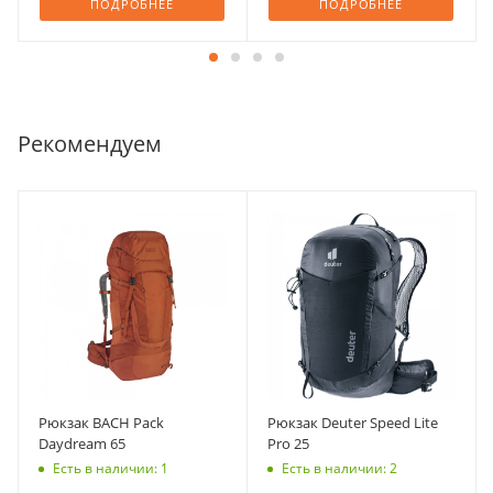
ПОДРОБНЕЕ
ПОДРОБНЕЕ
Рекомендуем
Рюкзак BACH Pack
Рюкзак Deuter Speed Lite
Daydream 65
Pro 25
Есть в наличии: 1
Есть в наличии: 2