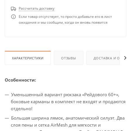
Рассчитать доставку
Если товар отсутствует, то просто добавьте его в лист
ожидания и мы сообщим, когда он вновь появится
ХАРАКТЕРИСТИКИ
ОТЗЫВЫ
ДОСТАВКА И ОПЛАТ
Особенности:
Уменьшенный вариант рюкзака «Рейдового 60+»,
боковые карманы в комплект не входят и продаются
отдельно!
Большая ширина лямок, анатомический силуэт. Два
слоя пены и сетка AirMesh для мягкости и