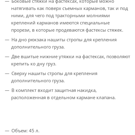
Боковые стяжки на фастексах, которые можно
натягивать как поверх съемных карманов, так и под
ними, для чего под тракторными молниями
креплений карманов имеются специальные
прорези, в которые продеваются фастексы стяжек.
На дно рюкзака нашиты стропы для крепления
дополнительного груза.
Две вшитые нижние утяжки на фастексах, позволяют
крепить ко дну груз.
Сверху нашиты стропы для крепления
дополнительного груза.
В комплект входит защитная накидка,
расположенная в отдельном кармане клапана.
Объем: 45 л.