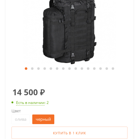
14 500
₽
Есть в наличии
: 2
Цвет
олива
черный
КУПИТЬ В 1 КЛИК