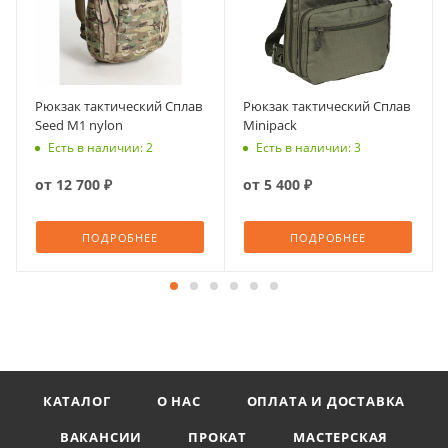
Рюкзак тактический Сплав
Рюкзак тактический Сплав
Seed M1 nylon
Minipack
Есть в наличии: 2
Есть в наличии: 3
от
12 700 ₽
от
5 400 ₽
ПОДРОБНЕЕ
ПОДРОБНЕЕ
КАТАЛОГ
О НАС
ОПЛАТА И ДОСТАВКА
ВАКАНСИИ
ПРОКАТ
МАСТЕРСКАЯ