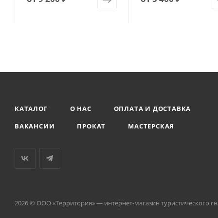
КАТАЛОГ
О НАС
ОПЛАТА И ДОСТАВКА
ВАКАНСИИ
ПРОКАТ
МАСТЕРСКАЯ
2026 © ООО «Территория» — интернет-магазин туристического с