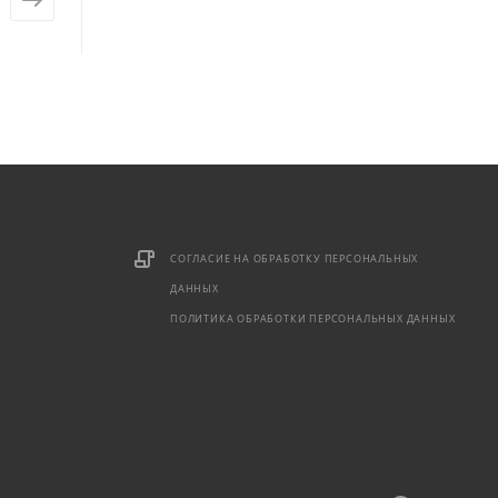
СОГЛАСИЕ НА ОБРАБОТКУ ПЕРСОНАЛЬНЫХ
ДАННЫХ
ПОЛИТИКА ОБРАБОТКИ ПЕРСОНАЛЬНЫХ ДАННЫХ