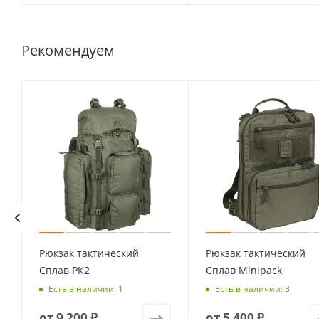
Рекомендуем
Рюкзак тактический
Рюкзак тактический
Сплав РК2
Сплав Minipack
Есть в наличии: 1
Есть в наличии: 3
от
9 200 ₽
от
5 400 ₽