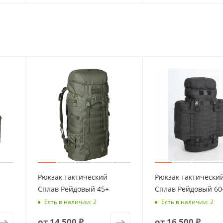
Рюкзак тактический
Рюкзак тактически
Сплав Рейдовый 45+
Сплав Рейдовый 60
Есть в наличии: 2
Есть в наличии: 2
от
14 500 ₽
от
16 500 ₽