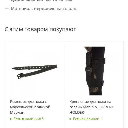
Материал: нержавеющая сталь.
С этим товаром покупают
Ремешок для ножа с
Крепление для ножа на
марсельской пряжкой
голень Marlin NEOPRENE
Марлин
HOLDER
Есть в наличии: 8
Есть в наличии: 1