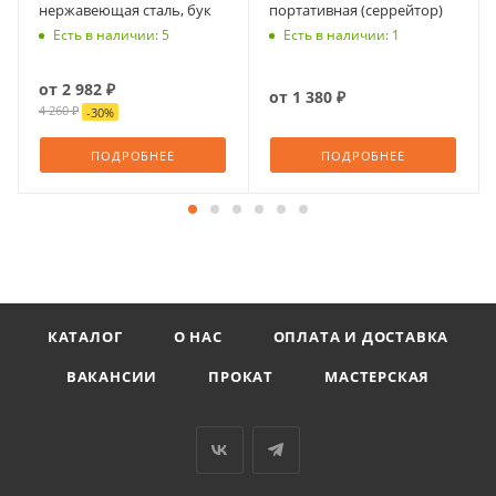
нержавеющая сталь, бук
портативная (cеррейтор)
Есть в наличии: 5
Есть в наличии: 1
от
2 982 ₽
от
1 380 ₽
4 260 ₽
-
30
%
ПОДРОБНЕЕ
ПОДРОБНЕЕ
КАТАЛОГ
О НАС
ОПЛАТА И ДОСТАВКА
ВАКАНСИИ
ПРОКАТ
МАСТЕРСКАЯ