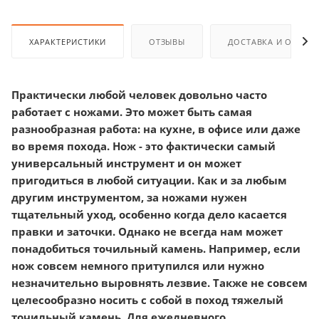
ХАРАКТЕРИСТИКИ
ОТЗЫВЫ
ДОСТАВКА И ОПЛАТ
Практически любой человек довольно часто
работает с ножами. Это может быть самая
разнообразная работа: на кухне, в офисе или даже
во время похода. Нож - это фактически самый
универсальный инструмент и он может
пригодиться в любой ситуации. Как и за любым
другим инструментом, за ножами нужен
тщательный уход, особенно когда дело касается
правки и заточки. Однако не всегда нам может
понадобиться точильный камень. Например, если
нож совсем немного притупился или нужно
незначительно выровнять лезвие. Также не совсем
целесообразно носить с собой в поход тяжелый
точильный камень. Для ежедневного