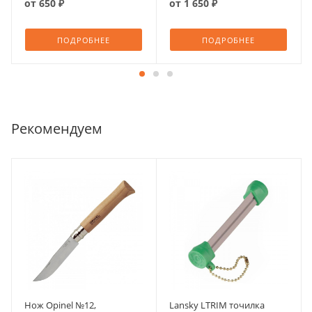
от
650 ₽
от
1 650 ₽
ПОДРОБНЕЕ
ПОДРОБНЕЕ
Рекомендуем
Нож Opinel №12,
Lansky LTRIM точилка