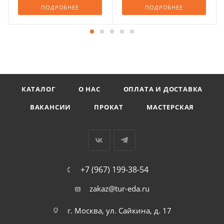
ПОДРОБНЕЕ
ПОДРОБНЕЕ
КАТАЛОГ
О НАС
ОПЛАТА И ДОСТАВКА
ВАКАНСИИ
ПРОКАТ
МАСТЕРСКАЯ
+7 (967) 199-38-54
zakaz@tur-eda.ru
г. Москва, ул. Сайкина, д. 17