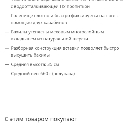
с водоотталкивающей ПУ пропиткой
Голенище плотно и быстро фиксируется на ноге с
помощью двух карабинов
Бахилы утеплены меховым многослойным
вкладышем из натуральной шерсти
Разборная конструкция вставки позволяет быстро
высушить бахилы
Средняя высота: 35 см
Средний вес: 660 г (полупара)
С этим товаром покупают