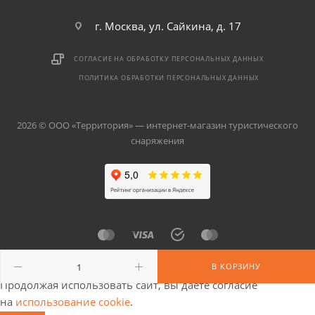
г. Москва, ул. Сайкина, д. 17
СОГЛАСИЕ НА ОБРАБОТКУ ПЕРСОНАЛЬНЫХ ДАННЫХ
ПОЛИТИКА ОБРАБОТКИ ПЕРСОНАЛЬНЫХ ДАННЫХ
2026 © ООО «Территория» — интернет-магазин туристического
снаряжения
В КОРЗИНУ
Продолжая использовать сайт, вы даете согласие
на
использование cookie
.