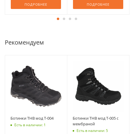
ПОДРОБНЕЕ
ПОДРОБНЕЕ
Рекомендуем
Ботинки THB мод T-004
Ботинки THB мод T-005 с
мембраной
Есть в наличии: 1
Есть в наличии: 5