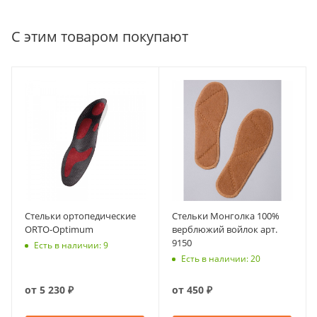
С этим товаром покупают
Стельки ортопедические
Стельки Монголка 100%
ORTO-Optimum
верблюжий войлок арт.
9150
Есть в наличии: 9
Есть в наличии: 20
от
5 230 ₽
от
450 ₽