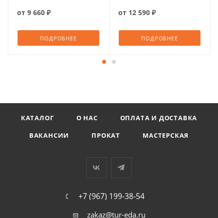
от
9 660 ₽
от
12 590 ₽
ПОДРОБНЕЕ
ПОДРОБНЕЕ
КАТАЛОГ
О НАС
ОПЛАТА И ДОСТАВКА
ВАКАНСИИ
ПРОКАТ
МАСТЕРСКАЯ
+7 (967) 199-38-54
zakaz@tur-eda.ru