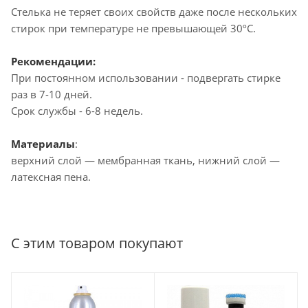
Стелька не теряет своих свойств даже после нескольких
стирок при температуре не превышающей 30ºC.
Рекомендации:
При постоянном использовании - подвергать стирке
раз в 7-10 дней.
Срок службы - 6-8 недель.
Материалы
:
верхний слой — мембранная ткань, нижний слой —
латексная пена.
С этим товаром покупают