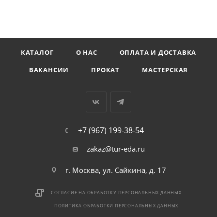
КАТАЛОГ
О НАС
ОПЛАТА И ДОСТАВКА
ВАКАНСИИ
ПРОКАТ
МАСТЕРСКАЯ
+7 (967) 199-38-54
zakaz@tur-eda.ru
г. Москва, ул. Сайкина, д. 17
СОГЛАСИЕ НА ОБРАБОТКУ ПЕРСОНАЛЬНЫХ ДАННЫХ
ПОЛИТИКА ОБРАБОТКИ ПЕРСОНАЛЬНЫХ ДАННЫХ