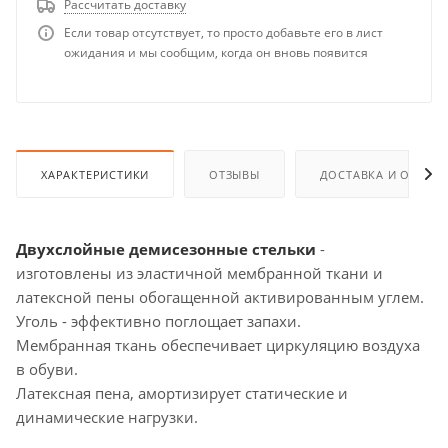
Рассчитать доставку
Если товар отсутствует, то просто добавьте его в лист
ожидания и мы сообщим, когда он вновь появится
ХАРАКТЕРИСТИКИ
ОТЗЫВЫ
ДОСТАВКА И ОПЛАТ
Двухслойные демисезонные стельки
-
изготовлены из эластичной мембранной ткани и
латексной пены обогащенной активированным углем.
Уголь - эффективно поглощает запахи.
Мембранная ткань обеспечивает циркуляцию воздуха
в обуви.
Латексная пена, амортизирует статические и
динамические нагрузки.