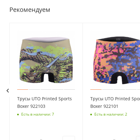
Рекомендуем
Трусы UTO Printed Sports
Трусы UTO Printed Spo
Boxer 922103
Boxer 922101
Есть в наличии: 7
Есть в наличии: 2