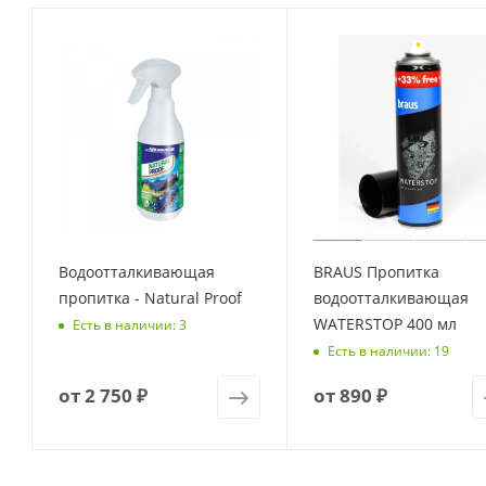
Водоотталкивающая
BRAUS Пропитка
пропитка - Natural Proof
водоотталкивающая
WATERSTOP 400 мл
Есть в наличии: 3
Есть в наличии: 19
от
2 750 ₽
от
890 ₽