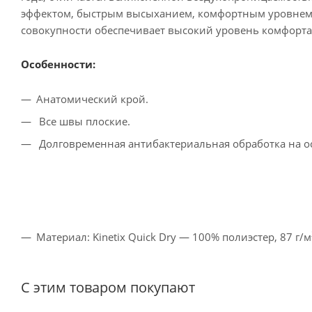
эффектом, быстрым высыханием, комфортным уровнем 
совокупности обеспечивает высокий уровень комфорта 
Особенности:
Анатомический крой.
Все швы плоские.
Долговременная антибактериальная обработка на осн
Материал: Kinetix Quick Dry — 100% полиэстер, 87 г/м
С этим товаром покупают