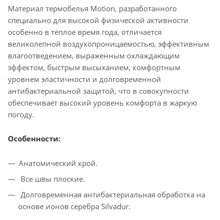
Материал термобелья Motion, разработанного
специально для высокой физической активности
особенно в тёплое время года, отличается
великолепной воздухопроницаемостью, эффективным
влагоотведением, выраженным охлаждающим
эффектом, быстрым высыханием, комфортным
уровнем эластичности и долговременной
антибактериальной защитой, что в совокупности
обеспечивает высокий уровень комфорта в жаркую
погоду.
Особенности:
Анатомический крой.
Все швы плоские.
Долговременная антибактериальная обработка на
основе ионов серебра Silvadur.