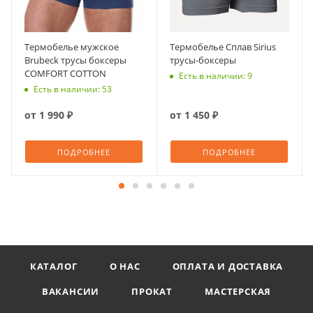
Термобелье мужское
Термобелье Сплав Sirius
Brubeck трусы боксеры
трусы-боксеры
COMFORT COTTON
Есть в наличии: 9
Есть в наличии: 53
от
1 990 ₽
от
1 450 ₽
ПОДРОБНЕЕ
ПОДРОБНЕЕ
КАТАЛОГ
О НАС
ОПЛАТА И ДОСТАВКА
ВАКАНСИИ
ПРОКАТ
МАСТЕРСКАЯ