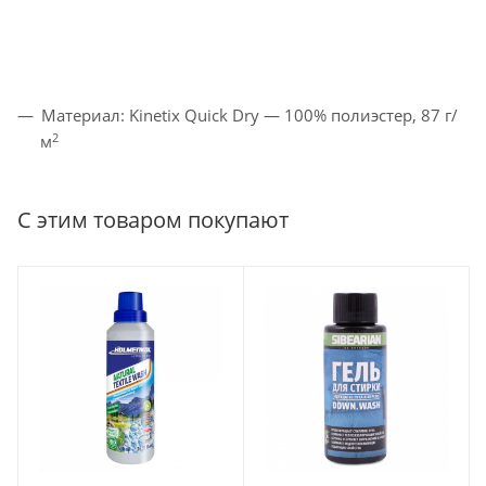
Материал: Kinetix Quick Dry — 100% полиэстер, 87 г/
2
м
С этим товаром покупают