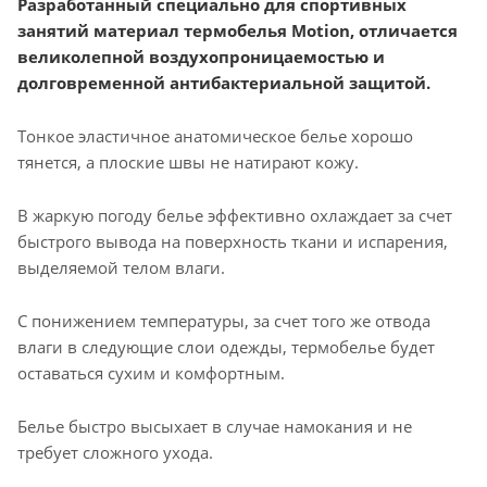
Разработанный специально для спортивных
занятий материал термобелья Motion, отличается
великолепной воздухопроницаемостью и
долговременной антибактериальной защитой.
Тонкое эластичное анатомическое белье хорошо
тянется, а плоские швы не натирают кожу.
В жаркую погоду белье эффективно охлаждает за счет
быстрого вывода на поверхность ткани и испарения,
выделяемой телом влаги.
С понижением температуры, за счет того же отвода
влаги в следующие слои одежды, термобелье будет
оставаться сухим и комфортным.
Белье быстро высыхает в случае намокания и не
требует сложного ухода.