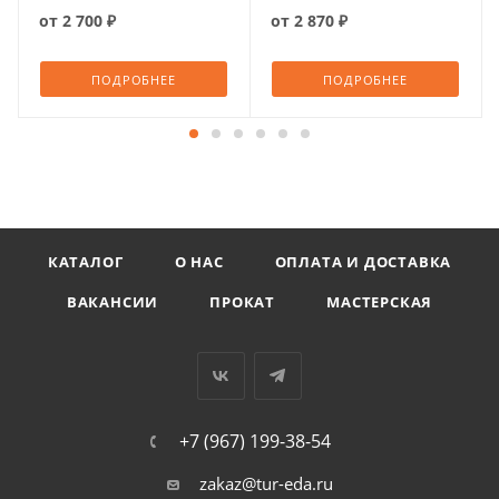
от
2 700 ₽
от
2 870 ₽
ПОДРОБНЕЕ
ПОДРОБНЕЕ
КАТАЛОГ
О НАС
ОПЛАТА И ДОСТАВКА
ВАКАНСИИ
ПРОКАТ
МАСТЕРСКАЯ
+7 (967) 199-38-54
zakaz@tur-eda.ru