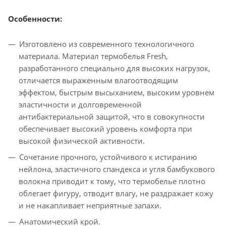
Особенности:
Изготовлено из современного технологичного
материала. Материал термобелья Fresh,
разработанного специально для высоких нагрузок,
отличается выраженным влагоотводящим
эффектом, быстрым высыханием, высоким уровнем
эластичности и долговременной
антибактериальной защитой, что в совокупности
обеспечивает высокий уровень комфорта при
высокой физической активности.
Сочетание прочного, устойчивого к истиранию
нейлона, эластичного спандекса и угля бамбукового
волокна приводит к тому, что термобелье плотно
облегает фигуру, отводит влагу, не раздражает кожу
и не накапливает неприятные запахи.
Анатомический крой.