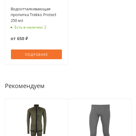
Водоотталкивающая
пропитка Trekko Protect
250 мл
Есть в наличии: 2
от
650 ₽
ПОДРОБНЕЕ
Рекомендуем