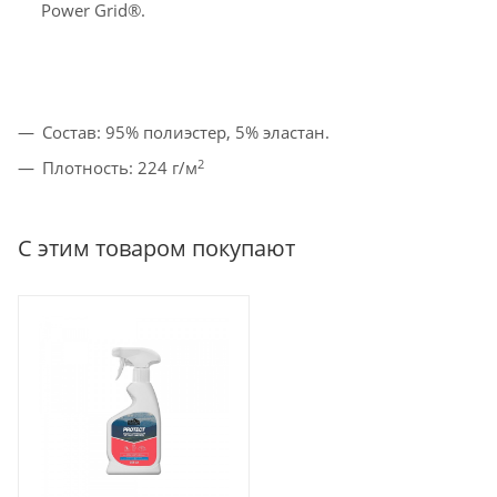
Power Grid®.
Состав: 95% полиэстер, 5% эластан.
2
Плотность: 224 г/м
С этим товаром покупают