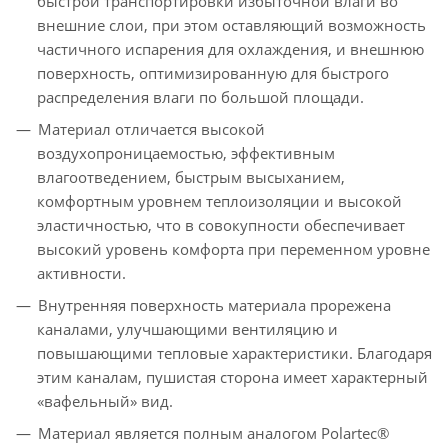
быстрой транспортировки избыточной влаги во
внешние слои, при этом оставляющий возможность
частичного испарения для охлаждения, и внешнюю
поверхность, оптимизированную для быстрого
распределения влаги по большой площади.
Материал отличается высокой
воздухопроницаемостью, эффективным
влагоотведением, быстрым высыханием,
комфортным уровнем теплоизоляции и высокой
эластичностью, что в совокупности обеспечивает
высокий уровень комфорта при переменном уровне
активности.
Внутренняя поверхность материала прорежена
каналами, улучшающими вентиляцию и
повышающими тепловые характеристики. Благодаря
этим каналам, пушистая сторона имеет характерный
«вафельный» вид.
Материал является полным аналогом Polartec®