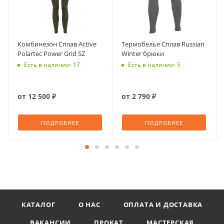
Комбинезон Сплав Active
Термобелье Сплав Russian
Polartec Power Grid SZ
Winter брюки
Есть в наличии: 17
Есть в наличии: 5
от
12 500 ₽
от
2 790 ₽
ПОДРОБНЕЕ
ПОДРОБНЕЕ
КАТАЛОГ
О НАС
ОПЛАТА И ДОСТАВКА
ВАКАНСИИ
ПРОКАТ
МАСТЕРСКАЯ