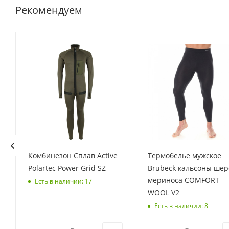
Рекомендуем
Комбинезон Сплав Active
Термобелье мужское
Polartec Power Grid SZ
Brubeck кальсоны шер
мериноса COMFORT
Есть в наличии: 17
WOOL V2
Есть в наличии: 8