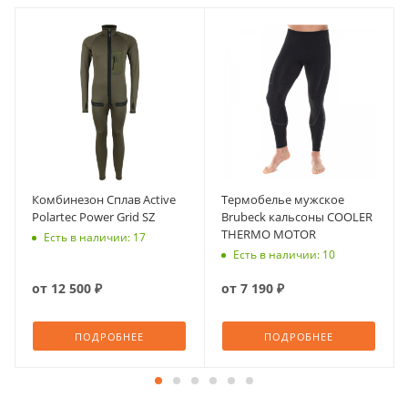
Комбинезон Сплав Active
Термобелье мужское
Polartec Power Grid SZ
Brubeck кальсоны COOLER
THERMO MOTOR
Есть в наличии: 17
Есть в наличии: 10
от
12 500 ₽
от
7 190 ₽
ПОДРОБНЕЕ
ПОДРОБНЕЕ