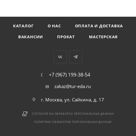
КАТАЛОГ
О НАС
ОПЛАТА И ДОСТАВКА
ВАКАНСИИ
ПРОКАТ
МАСТЕРСКАЯ
+7 (967) 199-38-54
zakaz@tur-eda.ru
г. Москва, ул. Сайкина, д. 17
СОГЛАСИЕ НА ОБРАБОТКУ ПЕРСОНАЛЬНЫХ ДАННЫХ
ПОЛИТИКА ОБРАБОТКИ ПЕРСОНАЛЬНЫХ ДАННЫХ