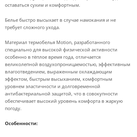
оставаться сухим и комфортным.
Белье быстро высыхает в случае намокания и не
требует сложного ухода.
Материал термобелья Motion, разработанного
специально для высокой физической активности
особенно в тёплое время года, отличается
великолепной воздухопроницаемостью, эффективным
влагоотведением, выраженным охлаждающим
эффектом, быстрым высыханием, комфортным
уровнем эластичности и долговременной
антибактериальной защитой, что в совокупности
обеспечивает высокий уровень комфорта в жаркую
погоду.
Особенности: