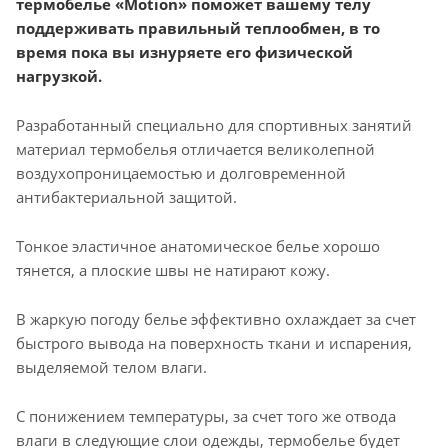
термобелье «Motion» поможет вашему телу
поддерживать правильный теплообмен, в то
время пока вы изнуряете его физической
нагрузкой.
Разработанный специально для спортивных занятий
материал термобелья отличается великолепной
воздухопроницаемостью и долговременной
антибактериальной защитой.
Тонкое эластичное анатомическое белье хорошо
тянется, а плоские швы не натирают кожу.
В жаркую погоду белье эффективно охлаждает за счет
быстрого вывода на поверхность ткани и испарения,
выделяемой телом влаги.
С понижением температуры, за счет того же отвода
влаги в следующие слои одежды, термобелье будет