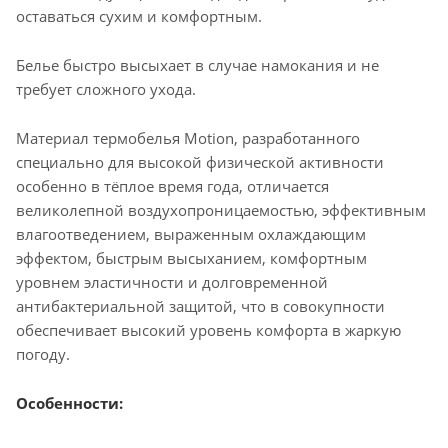
оставаться сухим и комфортным.
Белье быстро высыхает в случае намокания и не
требует сложного ухода.
Материал термобелья Motion, разработанного
специально для высокой физической активности
особенно в тёплое время года, отличается
великолепной воздухопроницаемостью, эффективным
влагоотведением, выраженным охлаждающим
эффектом, быстрым высыханием, комфортным
уровнем эластичности и долговременной
антибактериальной защитой, что в совокупности
обеспечивает высокий уровень комфорта в жаркую
погоду.
Особенности: