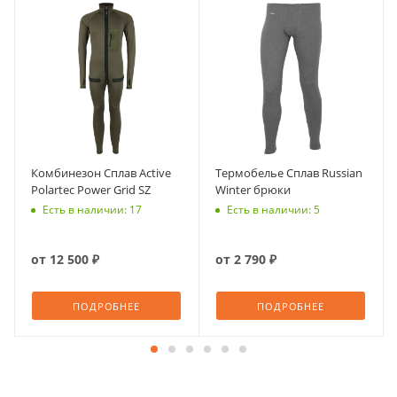
Комбинезон Сплав Active
Термобелье Сплав Russian
Polartec Power Grid SZ
Winter брюки
Есть в наличии: 17
Есть в наличии: 5
от
12 500 ₽
от
2 790 ₽
ПОДРОБНЕЕ
ПОДРОБНЕЕ