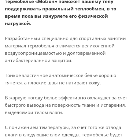
термобелье «Motion» поможет вашему телу
поддерживать правильный теплообмен, в то
время пока вы изнуряете его физической
нагрузкой.
Разработанный специально для спортивных занятий
материал термобелья отличается великолепной
воздухопроницаемостью и долговременной
антибактериальной защитой.
Тонкое эластичное анатомическое белье хорошо
тянется, а плоские швы не натирают кожу.
В жаркую погоду белье эффективно охлаждает за счет
быстрого вывода на поверхность ткани и испарения,
выделяемой телом влаги.
С понижением температуры, за счет того же отвода
влаги в следующие слои одежды, термобелье будет