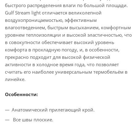
быстрого распределения влаги по большой площади.
Gulf Stream light отличается великолепной
воздухопроницаемостью, эффективным
влагоотведением, быстрым высыханием, комфортным
уровнем теплоизоляции и высокой эластичностью, что
в совокупности обеспечивает высокий уровень
комфорта в прохладную погоду, и, в особенности,
прекрасно подходит для высокой физической
активности в холодное время года, что позволяет
считать его наиболее универсальным термобельём в
линейке.
Особенности:
Анатомический прилегающий крой.
Все швы плоские.