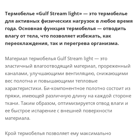
Термобелье «Gulf Stream light» — это термобелье
для активных физических нагрузок в любое время
года. Основная функция термобелья — отводить
влагу от тела, что позволяет избежать, как
переохлаждения, так и перегрева организма.
Материал термобелья Gulf Stream light — это
эластичный влагоотводящий материал, прореженный
каналами, улучшающими вентиляцию, снижающими
вес полотна и повышающими тепловые
характеристики.
Би-компонентное
полотно состоит из
пряжи, имеющей различную длину на каждой стороне
ткани. Таким образом, оптимизируется отвод влаги и
ее быстрое испарение с внешней поверхности
материала.
Крой термобелья позволяет ему максимально