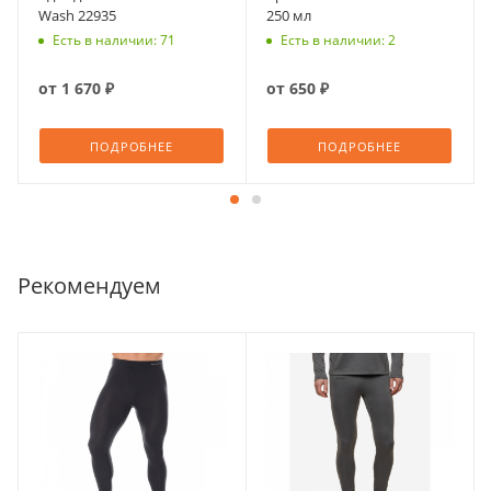
Wash 22935
250 мл
Есть в наличии: 71
Есть в наличии: 2
от
1 670 ₽
от
650 ₽
ПОДРОБНЕЕ
ПОДРОБНЕЕ
Рекомендуем