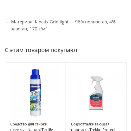
Материал: Kinetix Grid light — 96% полиэстер, 4%
2
эластан, 170 г/м
С этим товаром покупают
Средство для стирки
Водоотталкивающая
одежды - Natural Textile
пропитка Trekko Protect