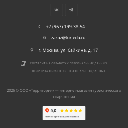
+7 (967) 199-38-54
zakaz@tur-eda.ru
г. Москва, ул. Сайкина, д. 17
СОГЛАСИЕ НА ОБРАБОТКУ ПЕРСОНАЛЬНЫХ ДАННЫХ
ПОЛИТИКА ОБРАБОТКИ ПЕРСОНАЛЬНЫХ ДАННЫХ
2026 © ООО «Территория» — интернет-магазин туристического
снаряжения